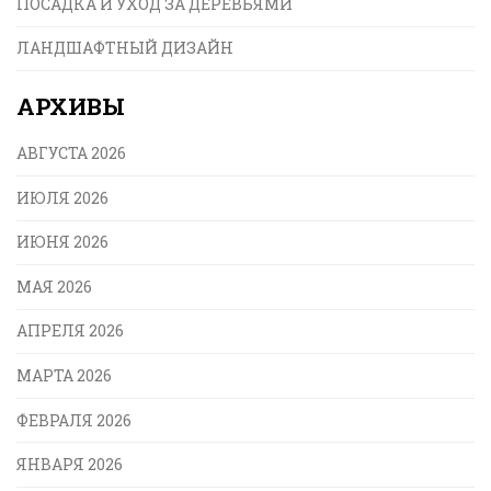
ПОСАДКА И УХОД ЗА ДЕРЕВЬЯМИ
ЛАНДШАФТНЫЙ ДИЗАЙН
АРХИВЫ
АВГУСТА 2026
ИЮЛЯ 2026
ИЮНЯ 2026
МАЯ 2026
АПРЕЛЯ 2026
МАРТА 2026
ФЕВРАЛЯ 2026
ЯНВАРЯ 2026