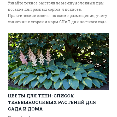
Узнайте точное расстояние между яблонями при
посадке для разных сортов и подвоев.
Практические советы по схеме размещения, учету
солнечных сторон и норм СНиП для частного сада.
ЦВЕТЫ ДЛЯ ТЕНИ: СПИСОК
ТЕНЕВЫНОСЛИВЫХ РАСТЕНИЙ ДЛЯ
САДА И ДОМА