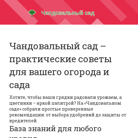
Чандовальный сад –
практические советы
для вашего огорода и
сада
Хотите, чтобы ваши грядки радовали урожаем, а
цветники – яркой палитрой? На «Чандовальном
саде» собрали простые проверенные
рекомендации: от выбора удобрений до защиты от
вредителей.
База знаний для любого