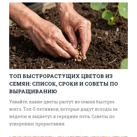
ТОП БЫСТРОРАСТУЩИХ ЦВЕТОВ ИЗ
СЕМЯН: СПИСОК, СРОКИ И СОВЕТЫ ПО
ВЫРАЩИВАНИЮ
Узнайте, какие цветы растут из семян быстрее
всего. Топ-5 летников, которые дадут всходы за
неделю и зацветут к середине лета. Советы по
ускорению прорастания.