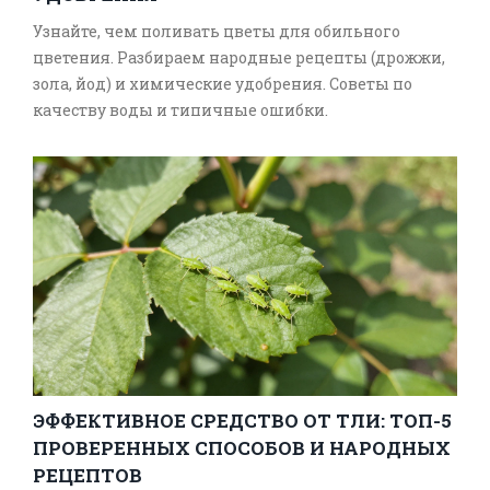
Узнайте, чем поливать цветы для обильного
цветения. Разбираем народные рецепты (дрожжи,
зола, йод) и химические удобрения. Советы по
качеству воды и типичные ошибки.
ЭФФЕКТИВНОЕ СРЕДСТВО ОТ ТЛИ: ТОП-5
ПРОВЕРЕННЫХ СПОСОБОВ И НАРОДНЫХ
РЕЦЕПТОВ