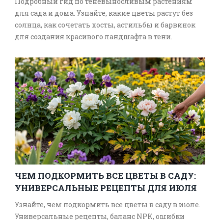
Подробный гид по теневыносливым растениям
для сада и дома. Узнайте, какие цветы растут без
солнца, как сочетать хосты, астильбы и барвинок
для создания красивого ландшафта в тени.
ЧЕМ ПОДКОРМИТЬ ВСЕ ЦВЕТЫ В САДУ:
УНИВЕРСАЛЬНЫЕ РЕЦЕПТЫ ДЛЯ ИЮЛЯ
Узнайте, чем подкормить все цветы в саду в июле.
Универсальные рецепты, баланс NPK, ошибки