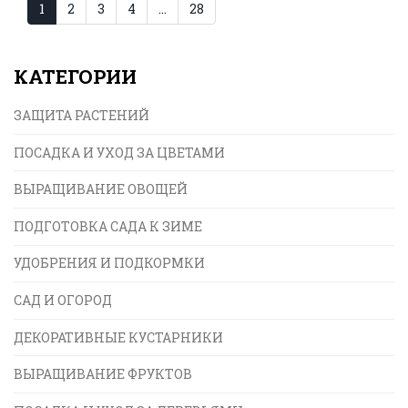
1
2
3
4
…
28
КАТЕГОРИИ
ЗАЩИТА РАСТЕНИЙ
ПОСАДКА И УХОД ЗА ЦВЕТАМИ
ВЫРАЩИВАНИЕ ОВОЩЕЙ
ПОДГОТОВКА САДА К ЗИМЕ
УДОБРЕНИЯ И ПОДКОРМКИ
САД И ОГОРОД
ДЕКОРАТИВНЫЕ КУСТАРНИКИ
ВЫРАЩИВАНИЕ ФРУКТОВ