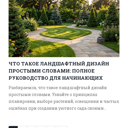
ЧТО ТАКОЕ ЛАНДШАФТНЫЙ ДИЗАЙН
ПРОСТЫМИ СЛОВАМИ: ПОЛНОЕ
РУКОВОДСТВО ДЛЯ НАЧИНАЮЩИХ
Разбираемся, что такое ландшафтный дизайн
простыми словами. Узнайте о принципах
планировки, выборе растений, освещении и частых
ошибках при создании уютного сада своими
руками.