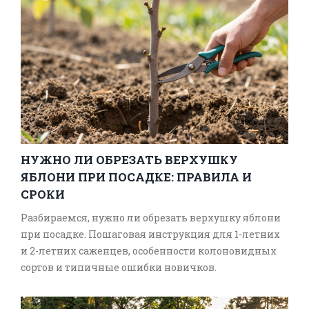
НУЖНО ЛИ ОБРЕЗАТЬ ВЕРХУШКУ
ЯБЛОНИ ПРИ ПОСАДКЕ: ПРАВИЛА И
СРОКИ
Разбираемся, нужно ли обрезать верхушку яблони
при посадке. Пошаговая инструкция для 1-летних
и 2-летних саженцев, особенности колоновидных
сортов и типичные ошибки новичков.