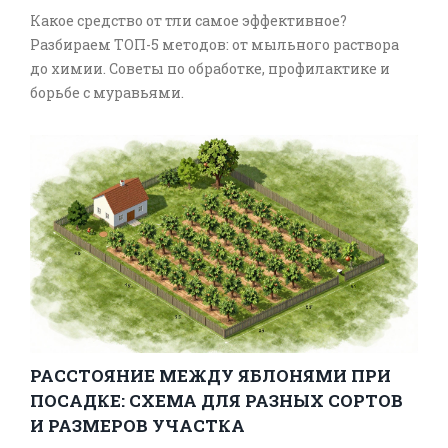
Какое средство от тли самое эффективное?
Разбираем ТОП-5 методов: от мыльного раствора
до химии. Советы по обработке, профилактике и
борьбе с муравьями.
РАССТОЯНИЕ МЕЖДУ ЯБЛОНЯМИ ПРИ
ПОСАДКЕ: СХЕМА ДЛЯ РАЗНЫХ СОРТОВ
И РАЗМЕРОВ УЧАСТКА