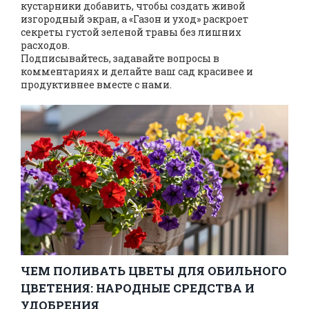
кустарники добавить, чтобы создать живой
изгородный экран, а «Газон и уход» раскроет
секреты густой зеленой травы без лишних
расходов.
Подписывайтесь, задавайте вопросы в
комментариях и делайте ваш сад красивее и
продуктивнее вместе с нами.
ЧЕМ ПОЛИВАТЬ ЦВЕТЫ ДЛЯ ОБИЛЬНОГО
ЦВЕТЕНИЯ: НАРОДНЫЕ СРЕДСТВА И
УДОБРЕНИЯ