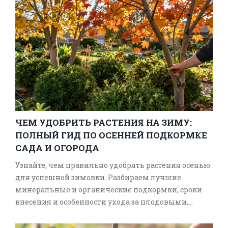
ЧЕМ УДОБРИТЬ РАСТЕНИЯ НА ЗИМУ:
ПОЛНЫЙ ГИД ПО ОСЕННЕЙ ПОДКОРМКЕ
САДА И ОГОРОДА
Узнайте, чем правильно удобрять растения осенью
для успешной зимовки. Разбираем лучшие
минеральные и органические подкормки, сроки
внесения и особенности ухода за плодовыми,
ягодами и цветами.