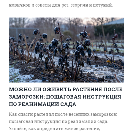
новичков и советы для роз, георгин и петуний.
МОЖНО ЛИ ОЖИВИТЬ РАСТЕНИЯ ПОСЛЕ
ЗАМОРОЗКИ: ПОШАГОВАЯ ИНСТРУКЦИЯ
ПО РЕАНИМАЦИИ САДА
Как спасти растения после весенних заморозков:
пошаговая инструкция по реанимации сада.
Узнайте, как определить живое растение,