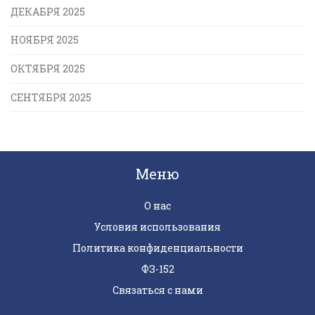
ДЕКАБРЯ 2025
НОЯБРЯ 2025
ОКТЯБРЯ 2025
СЕНТЯБРЯ 2025
Меню
О нас
Условия использования
Политика конфиденциальности
ФЗ-152
Связаться с нами