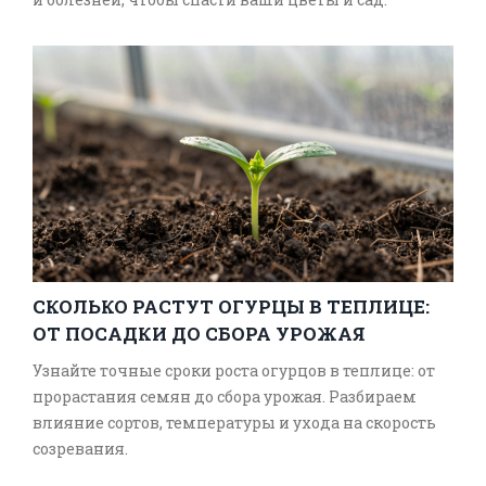
СКОЛЬКО РАСТУТ ОГУРЦЫ В ТЕПЛИЦЕ:
ОТ ПОСАДКИ ДО СБОРА УРОЖАЯ
Узнайте точные сроки роста огурцов в теплице: от
прорастания семян до сбора урожая. Разбираем
влияние сортов, температуры и ухода на скорость
созревания.