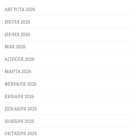
АВГУСТА 2026
ИЮЛЯ 2026
ИЮНЯ 2026
МАЯ 2026
АПРЕЛЯ 2026
МАРТА 2026
ФЕВРАЛЯ 2026
ЯНВАРЯ 2026
ДЕКАБРЯ 2025
НОЯБРЯ 2025
ОКТЯБРЯ 2025