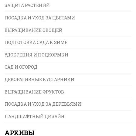
ЗАЩИТА РАСТЕНИЙ
ПОСАДКА И УХОД ЗА ЦВЕТАМИ
ВЫРАЩИВАНИЕ ОВОЩЕЙ
ПОДГОТОВКА САДА К ЗИМЕ
УДОБРЕНИЯ И ПОДКОРМКИ
САД И ОГОРОД
ДЕКОРАТИВНЫЕ КУСТАРНИКИ
ВЫРАЩИВАНИЕ ФРУКТОВ
ПОСАДКА И УХОД ЗА ДЕРЕВЬЯМИ
ЛАНДШАФТНЫЙ ДИЗАЙН
АРХИВЫ