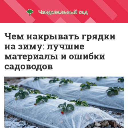
Чем накрывать грядки
на зиму: лучшие
материалы и ошибки
садоводов