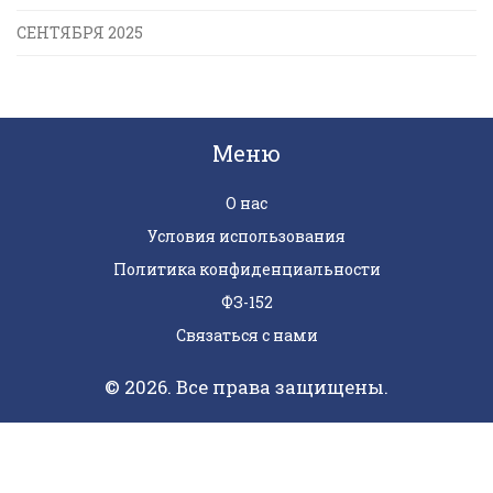
СЕНТЯБРЯ 2025
Меню
О нас
Условия использования
Политика конфиденциальности
ФЗ-152
Связаться с нами
© 2026. Все права защищены.