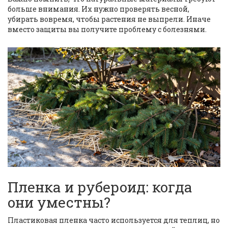
больше внимания. Их нужно проверять весной,
убирать вовремя, чтобы растения не выпрели. Иначе
вместо защиты вы получите проблему с болезнями.
Пленка и рубероид: когда
они уместны?
Пластиковая пленка часто используется для теплиц, но