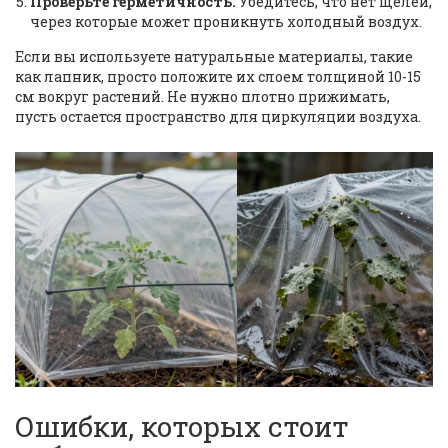
Проверьте герметичность.
Убедитесь, что нет щелей,
через которые может проникнуть холодный воздух.
Если вы используете натуральные материалы, такие
как лапник, просто положите их слоем толщиной 10-15
см вокруг растений. Не нужно плотно прижимать,
пусть остается пространство для циркуляции воздуха.
Ошибки, которых стоит