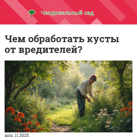
Чем обработать кусты
от вредителей?
апр, 11 2025