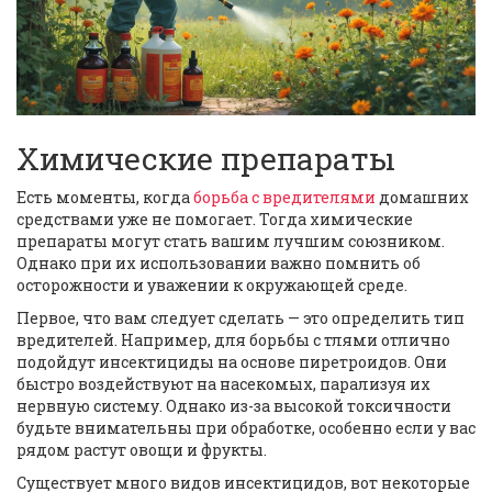
Химические препараты
Есть моменты, когда
борьба с вредителями
домашних
средствами уже не помогает. Тогда химические
препараты могут стать вашим лучшим союзником.
Однако при их использовании важно помнить об
осторожности и уважении к окружающей среде.
Первое, что вам следует сделать — это определить тип
вредителей. Например, для борьбы с тлями отлично
подойдут инсектициды на основе пиретроидов. Они
быстро воздействуют на насекомых, парализуя их
нервную систему. Однако из-за высокой токсичности
будьте внимательны при обработке, особенно если у вас
рядом растут овощи и фрукты.
Существует много видов инсектицидов, вот некоторые