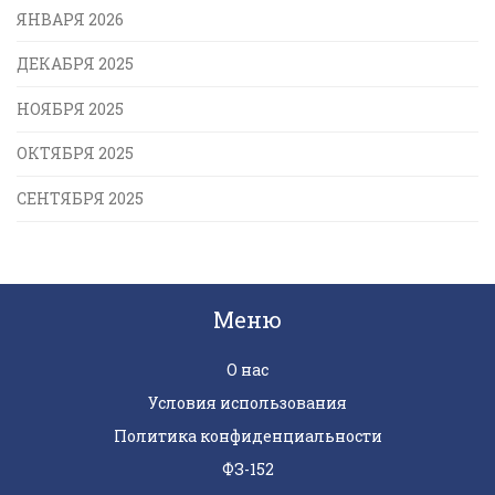
ЯНВАРЯ 2026
ДЕКАБРЯ 2025
НОЯБРЯ 2025
ОКТЯБРЯ 2025
СЕНТЯБРЯ 2025
Меню
О нас
Условия использования
Политика конфиденциальности
ФЗ-152