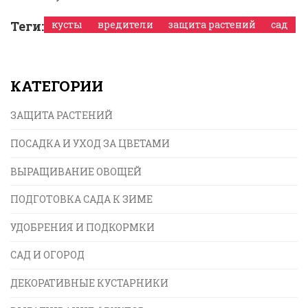
Теги:
кусты
вредители
защита растений
сад
КАТЕГОРИИ
ЗАЩИТА РАСТЕНИЙ
ПОСАДКА И УХОД ЗА ЦВЕТАМИ
ВЫРАЩИВАНИЕ ОВОЩЕЙ
ПОДГОТОВКА САДА К ЗИМЕ
УДОБРЕНИЯ И ПОДКОРМКИ
САД И ОГОРОД
ДЕКОРАТИВНЫЕ КУСТАРНИКИ