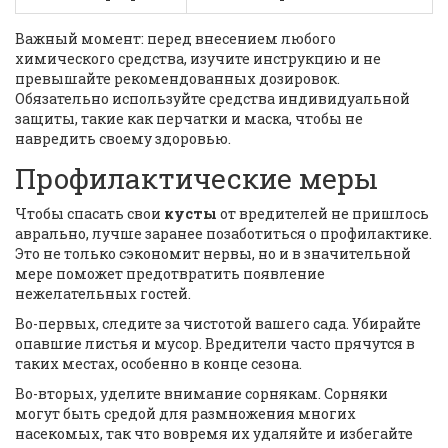
Важный момент: перед внесением любого
химического средства, изучите инструкцию и не
превышайте рекомендованных дозировок.
Обязательно используйте средства индивидуальной
защиты, такие как перчатки и маска, чтобы не
навредить своему здоровью.
Профилактические меры
Чтобы спасать свои
кусты
от вредителей не пришлось
аврально, лучше заранее позаботиться о профилактике.
Это не только сэкономит нервы, но и в значительной
мере поможет предотвратить появление
нежелательных гостей.
Во-первых, следите за чистотой вашего сада. Убирайте
опавшие листья и мусор. Вредители часто прячутся в
таких местах, особенно в конце сезона.
Во-вторых, уделите внимание сорнякам. Сорняки
могут быть средой для размножения многих
насекомых, так что вовремя их удаляйте и избегайте