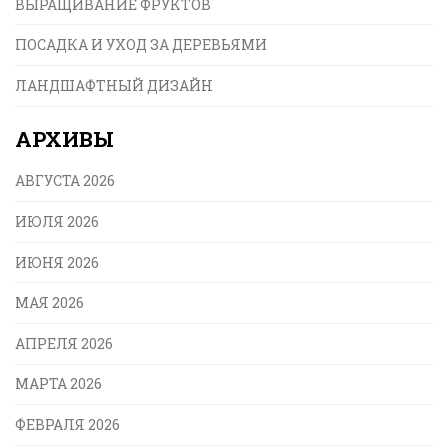
ВЫРАЩИВАНИЕ ФРУКТОВ
ПОСАДКА И УХОД ЗА ДЕРЕВЬЯМИ
ЛАНДШАФТНЫЙ ДИЗАЙН
АРХИВЫ
АВГУСТА 2026
ИЮЛЯ 2026
ИЮНЯ 2026
МАЯ 2026
АПРЕЛЯ 2026
МАРТА 2026
ФЕВРАЛЯ 2026