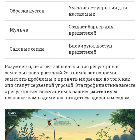
Уменьшает укрытия для
Обрезка кустов
насекомых
Создает барьер для
Мульча
вредителей
Блокируют доступ
Садовые сетки
вредителей
Разумеется, не стоит забывать и про регулярные
осмотры своих растений. Это помогает вовремя
заметить проблемы и принять меры еще до того, как
они станут серьезной угрозой. Эта профилактика вместе
с регулярным вниманием к вашим
растениям
позволит вам годами наслаждаться здоровым садом.