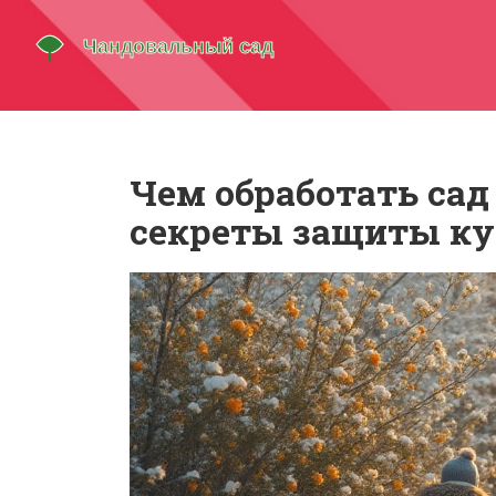
Чем обработать сад
секреты защиты ку