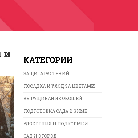
 и
КАТЕГОРИИ
ЗАЩИТА РАСТЕНИЙ
ПОСАДКА И УХОД ЗА ЦВЕТАМИ
ВЫРАЩИВАНИЕ ОВОЩЕЙ
ПОДГОТОВКА САДА К ЗИМЕ
УДОБРЕНИЯ И ПОДКОРМКИ
САД И ОГОРОД