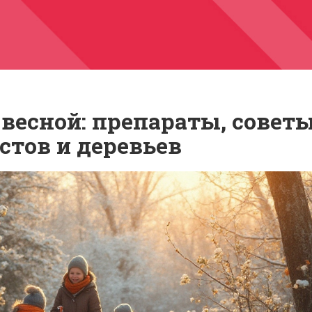
 весной: препараты, советы
стов и деревьев