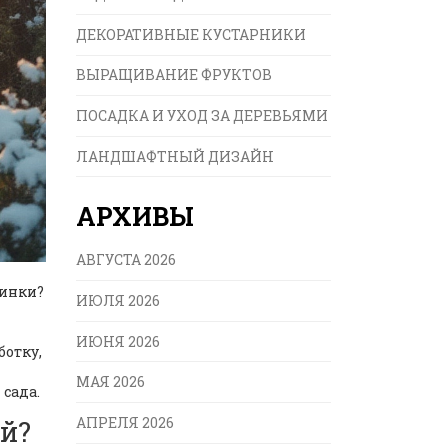
ДЕКОРАТИВНЫЕ КУСТАРНИКИ
ВЫРАЩИВАНИЕ ФРУКТОВ
ПОСАДКА И УХОД ЗА ДЕРЕВЬЯМИ
ЛАНДШАФТНЫЙ ДИЗАЙН
АРХИВЫ
АВГУСТА 2026
щинки?
ИЮЛЯ 2026
ИЮНЯ 2026
ботку,
МАЯ 2026
 сада.
АПРЕЛЯ 2026
й?