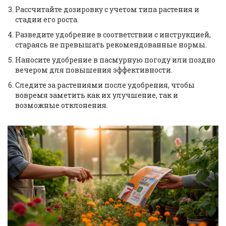
Рассчитайте дозировку с учетом типа растения и
стадии его роста.
Разведите удобрение в соответствии с инструкцией,
стараясь не превышать рекомендованные нормы.
Наносите удобрение в пасмурную погоду или поздно
вечером для повышения эффективности.
Следите за растениями после удобрения, чтобы
вовремя заметить как их улучшение, так и
возможные отклонения.