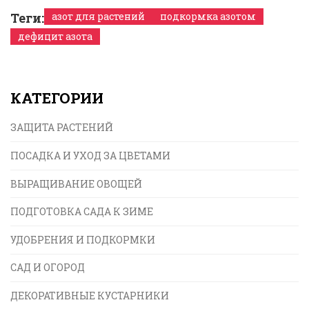
Теги:
азот для растений
подкормка азотом
дефицит азота
КАТЕГОРИИ
ЗАЩИТА РАСТЕНИЙ
ПОСАДКА И УХОД ЗА ЦВЕТАМИ
ВЫРАЩИВАНИЕ ОВОЩЕЙ
ПОДГОТОВКА САДА К ЗИМЕ
УДОБРЕНИЯ И ПОДКОРМКИ
САД И ОГОРОД
ДЕКОРАТИВНЫЕ КУСТАРНИКИ