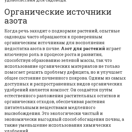
Органические источники
азота
Когда речь заходит о подкормке растений, опытные
садоводы часто обращаются к проверенным
органическим источникам для восполнения
недостатка азота в почве.
Азот для растений
играет
ключевую роль в процессе роста и развития,
способствуя образованию зеленой массы, так что
использование органических материалов не только
помогает решить проблему дефицита, но и улучшает
общее состояние почвенного покрова. Одним из самых
доступных и распространенных видов органических
удобрений является компост. Он создаётся путём
естественного разложения растительных остатков и
органических отходов, обеспечивая растения
питательными веществами медленного
высвобождения. Это экологически чистый и
экономически выгодный способ обогащения почвы, а
также уменьшение использования химических
удобрений.