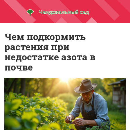
Чем подкормить
растения при
недостатке азота в
почве