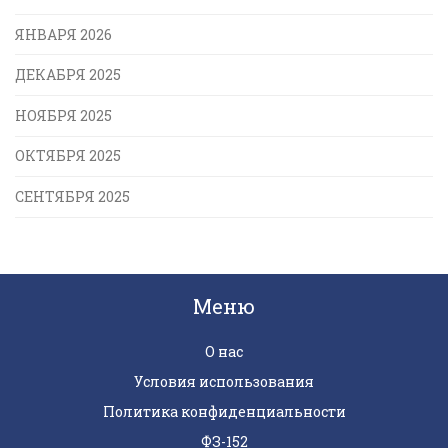
ЯНВАРЯ 2026
ДЕКАБРЯ 2025
НОЯБРЯ 2025
ОКТЯБРЯ 2025
СЕНТЯБРЯ 2025
Меню
О нас
Условия использования
Политика конфиденциальности
ФЗ-152