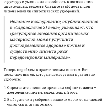
структуру и уменьшая способность к поглощению
питательных веществ. Следите за pH почвы при
использовании синтетических удобрений.
Недавнее исследование, опубликованное
в «Садоводстве 21 века», указывает, что
«регулярное внесение органических
материалов может улучшить
долговременное здоровье почвы и
существенно снизить риск
передозировки минералов».
Теперь перейдем к практическим советам. Вот
несколько шагов, которые помогут вам правильно
удобрять:
Определите внешние признаки дефицита
азота
—
желтеющие листья, замедленный рост.
Выберите тип удобрения в зависимости от желаемой
органики или синтетики.