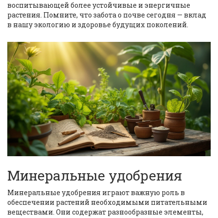
воспитывающей более устойчивые и энергичные
растения. Помните, что забота о почве сегодня — вклад
в нашу экологию и здоровье будущих поколений.
Минеральные удобрения
Минеральные удобрения играют важную роль в
обеспечении растений необходимыми питательными
веществами. Они содержат разнообразные элементы,