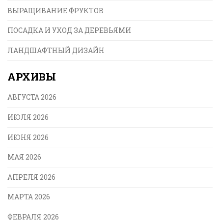
ВЫРАЩИВАНИЕ ФРУКТОВ
ПОСАДКА И УХОД ЗА ДЕРЕВЬЯМИ
ЛАНДШАФТНЫЙ ДИЗАЙН
АРХИВЫ
АВГУСТА 2026
ИЮЛЯ 2026
ИЮНЯ 2026
МАЯ 2026
АПРЕЛЯ 2026
МАРТА 2026
ФЕВРАЛЯ 2026