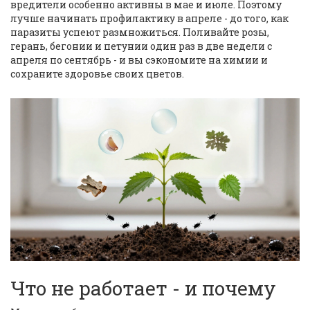
вредители особенно активны в мае и июле. Поэтому
лучше начинать профилактику в апреле - до того, как
паразиты успеют размножиться. Поливайте розы,
герань, бегонии и петунии один раз в две недели с
апреля по сентябрь - и вы сэкономите на химии и
сохраните здоровье своих цветов.
Что не работает - и почему