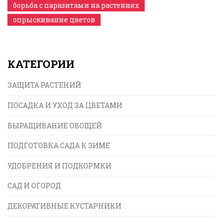
борьба с паразитами на растениях
опрыскивание цветов
КАТЕГОРИИ
ЗАЩИТА РАСТЕНИЙ
ПОСАДКА И УХОД ЗА ЦВЕТАМИ
ВЫРАЩИВАНИЕ ОВОЩЕЙ
ПОДГОТОВКА САДА К ЗИМЕ
УДОБРЕНИЯ И ПОДКОРМКИ
САД И ОГОРОД
ДЕКОРАТИВНЫЕ КУСТАРНИКИ