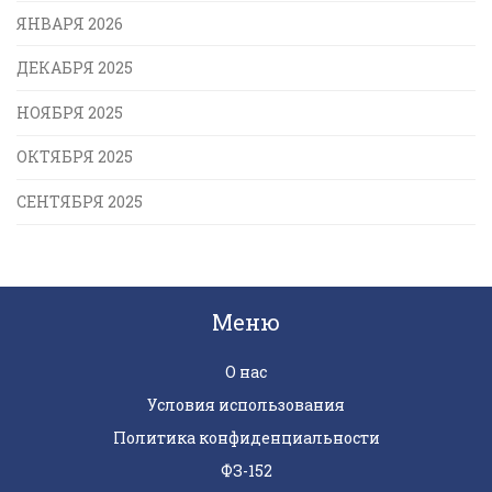
ЯНВАРЯ 2026
ДЕКАБРЯ 2025
НОЯБРЯ 2025
ОКТЯБРЯ 2025
СЕНТЯБРЯ 2025
Меню
О нас
Условия использования
Политика конфиденциальности
ФЗ-152