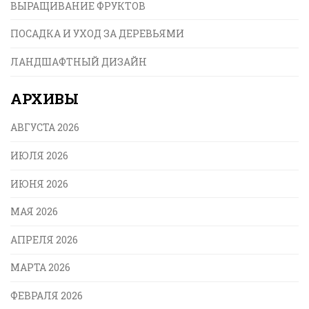
ВЫРАЩИВАНИЕ ФРУКТОВ
ПОСАДКА И УХОД ЗА ДЕРЕВЬЯМИ
ЛАНДШАФТНЫЙ ДИЗАЙН
АРХИВЫ
АВГУСТА 2026
ИЮЛЯ 2026
ИЮНЯ 2026
МАЯ 2026
АПРЕЛЯ 2026
МАРТА 2026
ФЕВРАЛЯ 2026