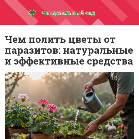
Чем полить цветы от
паразитов: натуральные
и эффективные средства