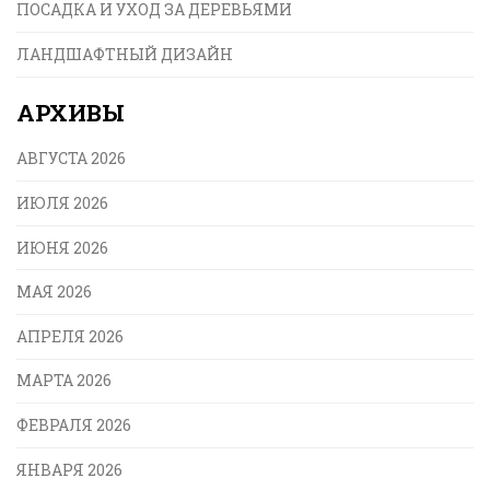
ПОСАДКА И УХОД ЗА ДЕРЕВЬЯМИ
ЛАНДШАФТНЫЙ ДИЗАЙН
АРХИВЫ
АВГУСТА 2026
ИЮЛЯ 2026
ИЮНЯ 2026
МАЯ 2026
АПРЕЛЯ 2026
МАРТА 2026
ФЕВРАЛЯ 2026
ЯНВАРЯ 2026