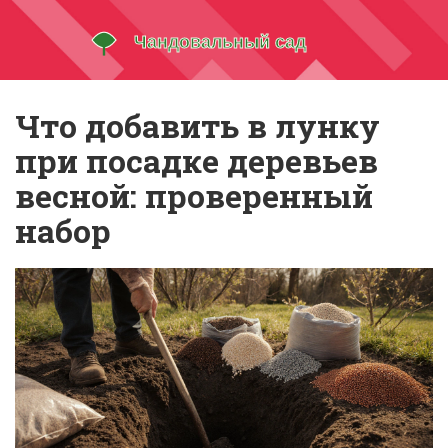
Что добавить в лунку
при посадке деревьев
весной: проверенный
набор