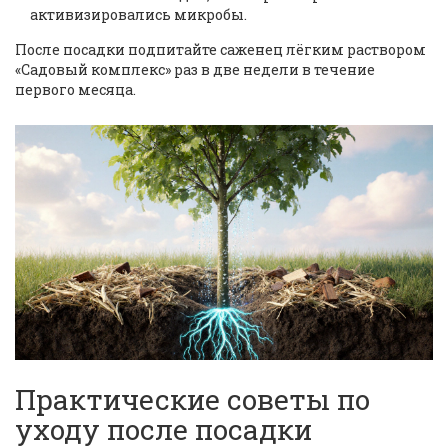
активизировались микробы.
После посадки подпитайте саженец лёгким раствором
«Садовый комплекс» раз в две недели в течение
первого месяца.
Практические советы по
уходу после посадки