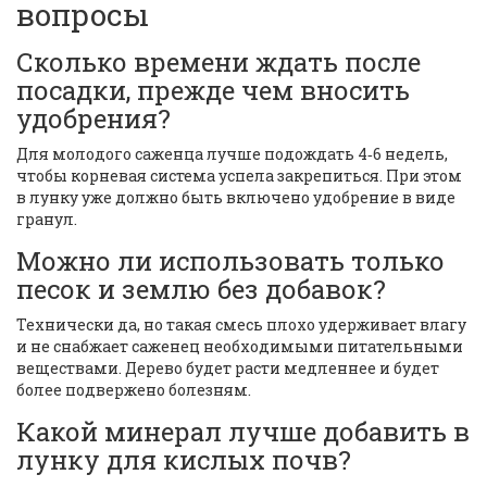
вопросы
Сколько времени ждать после
посадки, прежде чем вносить
удобрения?
Для молодого саженца лучше подождать 4‑6 недель,
чтобы корневая система успела закрепиться. При этом
в лунку уже должно быть включено удобрение в виде
гранул.
Можно ли использовать только
песок и землю без добавок?
Технически да, но такая смесь плохо удерживает влагу
и не снабжает саженец необходимыми питательными
веществами. Дерево будет расти медленнее и будет
более подвержено болезням.
Какой минерал лучше добавить в
лунку для кислых почв?