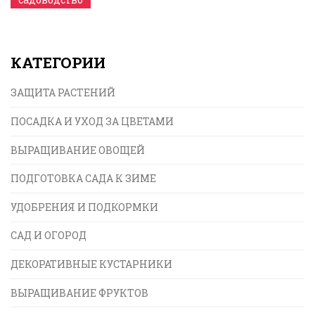
КАТЕГОРИИ
ЗАЩИТА РАСТЕНИЙ
ПОСАДКА И УХОД ЗА ЦВЕТАМИ
ВЫРАЩИВАНИЕ ОВОЩЕЙ
ПОДГОТОВКА САДА К ЗИМЕ
УДОБРЕНИЯ И ПОДКОРМКИ
САД И ОГОРОД
ДЕКОРАТИВНЫЕ КУСТАРНИКИ
ВЫРАЩИВАНИЕ ФРУКТОВ