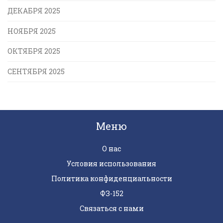
ДЕКАБРЯ 2025
НОЯБРЯ 2025
ОКТЯБРЯ 2025
СЕНТЯБРЯ 2025
Меню
О нас
Условия использования
Политика конфиденциальности
ФЗ-152
Связаться с нами