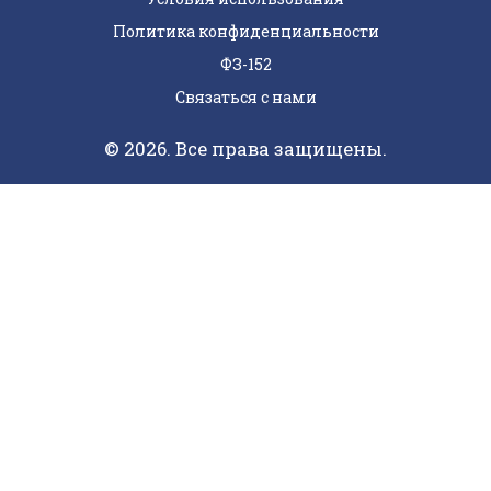
Политика конфиденциальности
ФЗ-152
Связаться с нами
© 2026. Все права защищены.