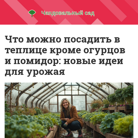
Что можно посадить в
теплице кроме огурцов
и помидор: новые идеи
для урожая