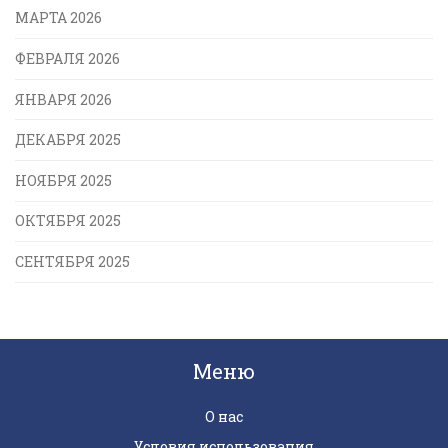
МАРТА 2026
ФЕВРАЛЯ 2026
ЯНВАРЯ 2026
ДЕКАБРЯ 2025
НОЯБРЯ 2025
ОКТЯБРЯ 2025
СЕНТЯБРЯ 2025
Меню
О нас
Условия использования