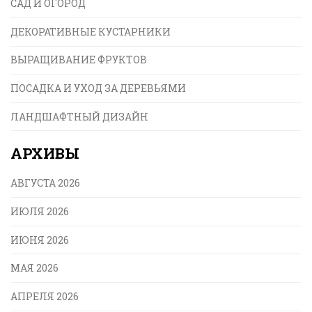
САД И ОГОРОД
ДЕКОРАТИВНЫЕ КУСТАРНИКИ
ВЫРАЩИВАНИЕ ФРУКТОВ
ПОСАДКА И УХОД ЗА ДЕРЕВЬЯМИ
ЛАНДШАФТНЫЙ ДИЗАЙН
АРХИВЫ
АВГУСТА 2026
ИЮЛЯ 2026
ИЮНЯ 2026
МАЯ 2026
АПРЕЛЯ 2026