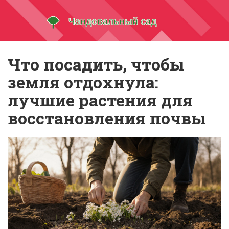
Что посадить, чтобы
земля отдохнула:
лучшие растения для
восстановления почвы