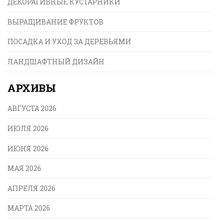
ДЕКОРАТИВНЫЕ КУСТАРНИКИ
ВЫРАЩИВАНИЕ ФРУКТОВ
ПОСАДКА И УХОД ЗА ДЕРЕВЬЯМИ
ЛАНДШАФТНЫЙ ДИЗАЙН
АРХИВЫ
АВГУСТА 2026
ИЮЛЯ 2026
ИЮНЯ 2026
МАЯ 2026
АПРЕЛЯ 2026
МАРТА 2026