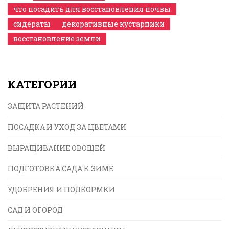
что посадить для восстановления почвы
сидераты
декоративные кустарники
восстановление земли
КАТЕГОРИИ
ЗАЩИТА РАСТЕНИЙ
ПОСАДКА И УХОД ЗА ЦВЕТАМИ
ВЫРАЩИВАНИЕ ОВОЩЕЙ
ПОДГОТОВКА САДА К ЗИМЕ
УДОБРЕНИЯ И ПОДКОРМКИ
САД И ОГОРОД