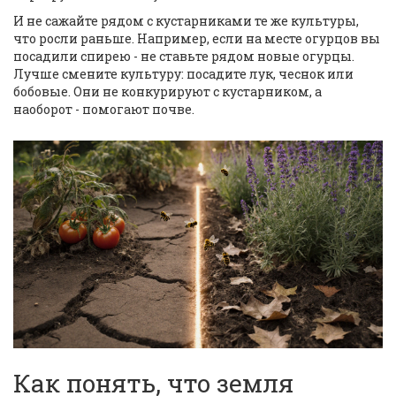
И не сажайте рядом с кустарниками те же культуры,
что росли раньше. Например, если на месте огурцов вы
посадили спирею - не ставьте рядом новые огурцы.
Лучше смените культуру: посадите лук, чеснок или
бобовые. Они не конкурируют с кустарником, а
наоборот - помогают почве.
Как понять, что земля