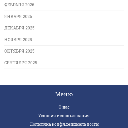
ФЕВРАЛЯ 2026
ЯНВАРЯ 2026
ДЕКАБРЯ 2025
НОЯБРЯ 2025
ОКТЯБРЯ 2025
СЕНТЯБРЯ 2025
Меню
О нас
Условия использования
Политика конфиденциальности