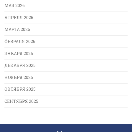
МАЯ 2026
АПРЕЛЯ 2026
МАРТА 2026
ФЕВРАЛЯ 2026
ЯНВАРЯ 2026
ДЕКАБРЯ 2025
НОЯБРЯ 2025
ОКТЯБРЯ 2025
СЕНТЯБРЯ 2025