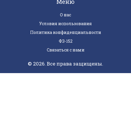
Меню
О нас
Условия использования
Политика конфиденциальности
ФЗ-152
Связаться с нами
© 2026. Все права защищены.