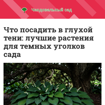
Что посадить в глухой
тени: лучшие растения
для темных уголков
сада