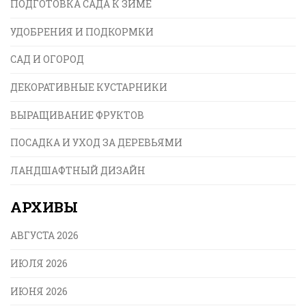
ПОДГОТОВКА САДА К ЗИМЕ
УДОБРЕНИЯ И ПОДКОРМКИ
САД И ОГОРОД
ДЕКОРАТИВНЫЕ КУСТАРНИКИ
ВЫРАЩИВАНИЕ ФРУКТОВ
ПОСАДКА И УХОД ЗА ДЕРЕВЬЯМИ
ЛАНДШАФТНЫЙ ДИЗАЙН
АРХИВЫ
АВГУСТА 2026
ИЮЛЯ 2026
ИЮНЯ 2026