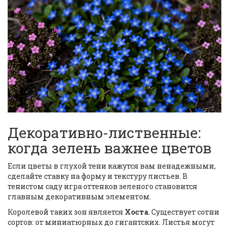
Декоративно-лиственные:
когда зелень важнее цветов
Если цветы в глухой тени кажутся вам ненадежными,
сделайте ставку на форму и текстуру листьев. В
тенистом саду игра оттенков зеленого становится
главным декоративным элементом.
Королевой таких зон является
Хоста
. Существует сотни
сортов: от миниатюрных до гигантских. Листья могут