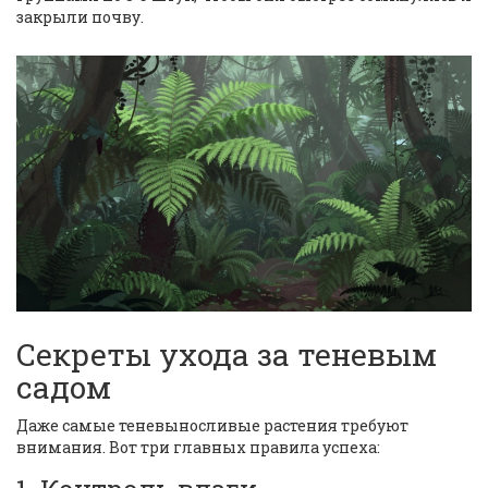
закрыли почву.
Секреты ухода за теневым
садом
Даже самые теневыносливые растения требуют
внимания. Вот три главных правила успеха: