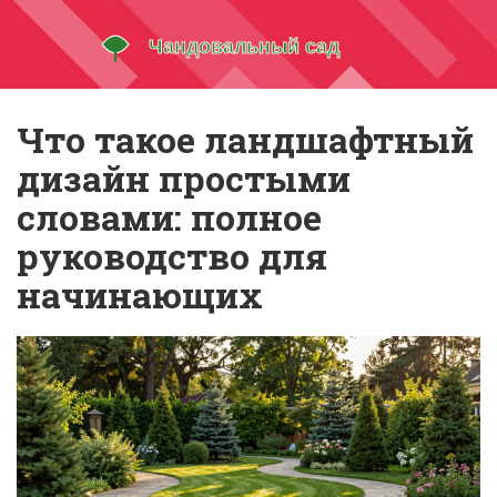
Что такое ландшафтный
дизайн простыми
словами: полное
руководство для
начинающих