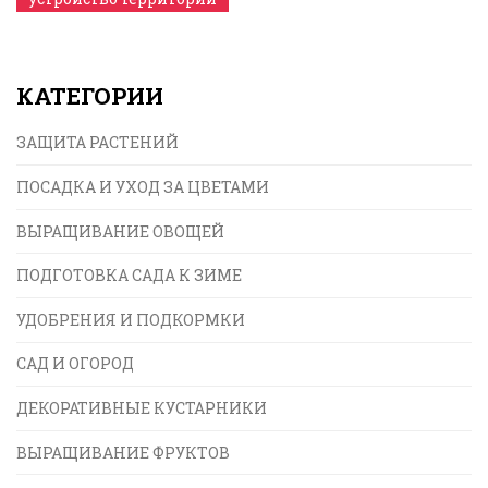
КАТЕГОРИИ
ЗАЩИТА РАСТЕНИЙ
ПОСАДКА И УХОД ЗА ЦВЕТАМИ
ВЫРАЩИВАНИЕ ОВОЩЕЙ
ПОДГОТОВКА САДА К ЗИМЕ
УДОБРЕНИЯ И ПОДКОРМКИ
САД И ОГОРОД
ДЕКОРАТИВНЫЕ КУСТАРНИКИ
ВЫРАЩИВАНИЕ ФРУКТОВ