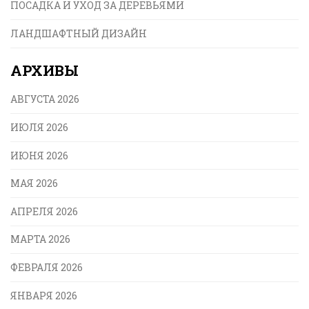
ПОСАДКА И УХОД ЗА ДЕРЕВЬЯМИ
ЛАНДШАФТНЫЙ ДИЗАЙН
АРХИВЫ
АВГУСТА 2026
ИЮЛЯ 2026
ИЮНЯ 2026
МАЯ 2026
АПРЕЛЯ 2026
МАРТА 2026
ФЕВРАЛЯ 2026
ЯНВАРЯ 2026