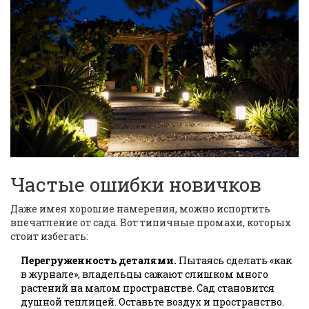
Частые ошибки новичков
Даже имея хорошие намерения, можно испортить
впечатление от сада. Вот типичные промахи, которых
стоит избегать:
Перегруженность деталями.
Пытаясь сделать «как
в журнале», владельцы сажают слишком много
растений на малом пространстве. Сад становится
душной теплицей. Оставьте воздух и пространство.