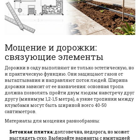
Мощение и дорожки:
связующие элементы
Дорожки в саду выполняют не только эстетическую, но
и практическую функцию. Они защищают газон от
вытаптывания и направляют поток людей. Ширина
дорожки зависит от ее назначения: основная тропа
должна позволять пройти двум людям навстречу друг
другу (минимум 1,2-1,5 метра), а узкие тропинки между
клумбами могут быть шириной всего 40-50
сантиметров.
Материалы для мощения разнообразны:
Бетонная плитка:
долговечна, недорога, но может
выглядеть сухо. Выбирайте варианты с имитацией