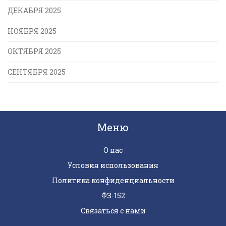
ДЕКАБРЯ 2025
НОЯБРЯ 2025
ОКТЯБРЯ 2025
СЕНТЯБРЯ 2025
Меню
О нас
Условия использования
Политика конфиденциальности
ФЗ-152
Связаться с нами