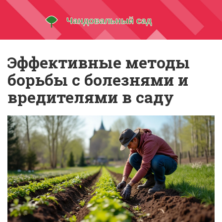
Эффективные методы
борьбы с болезнями и
вредителями в саду