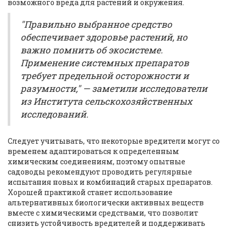
возможного вреда для растений и окружения.
"Правильно выбранное средство
обеспечивает здоровье растений, но
важно помнить об экосистеме.
Применение системных препаратов
требует предельной осторожности и
разумности," — заметили исследователи
из Института сельскохозяйственных
исследований.
Cледует учитывать, что некоторые вредители могут со
временем адаптироваться к определенным
химическим соединениям, поэтому опытные
садоводы рекомендуют проводить регулярные
испытания новых и комбинаций старых препаратов.
Хорошей практикой станет использование
альтернативных биологически активных веществ
вместе с химическими средствами, что позволит
снизить устойчивость вредителей и поддерживать