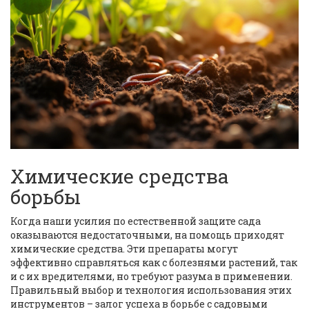
Химические средства
борьбы
Когда наши усилия по естественной защите сада
оказываются недостаточными, на помощь приходят
химические средства. Эти препараты могут
эффективно справляться как с болезнями растений, так
и с их вредителями, но требуют разума в применении.
Правильный выбор и технология использования этих
инструментов – залог успеха в борьбе с садовыми