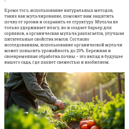
Кроме того, использование натуральных методов,
таких как мульчирование, поможет вам защитить
почву от эрозии и сохранить ее структуру. Мульча не
только удерживает влагу, но и создает барьер для
сорняков, а органическая мульча разлагается, улучшая
питательные свойства земли. Согласно
исследованиям, использование органической мульчи
может повысить урожайность до 20%. Бережная и
своевременная обработка почвы – это вклад в будущее
вашего сада, где пахнет свежестью и изобилием.