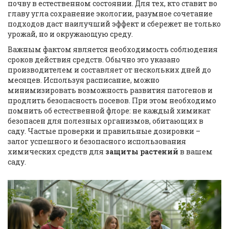
почву в естественном состоянии. Для тех, кто ставит во
главу угла сохранение экологии, разумное сочетание
подходов даст наилучший эффект и сбережет не только
урожай, но и окружающую среду.
Важным фактом является необходимость соблюдения
сроков действия средств. Обычно это указано
производителем и составляет от нескольких дней до
месяцев. Используя расписание, можно
минимизировать возможность развития патогенов и
продлить безопасность посевов. При этом необходимо
помнить об естественной флоре: не каждый химикат
безопасен для полезных организмов, обитающих в
саду. Частые проверки и правильные дозировки –
залог успешного и безопасного использования
химических средств для
защиты растений
в вашем
саду.