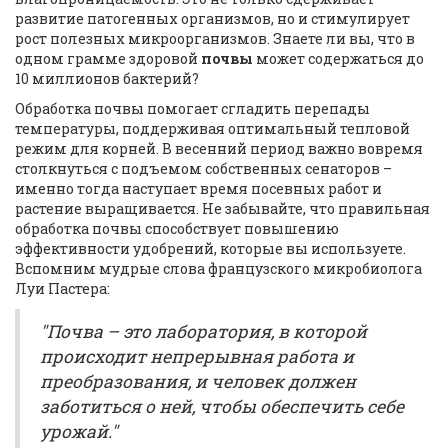
развитие патогенных организмов, но и стимулирует
рост полезных микроорганизмов. Знаете ли вы, что в
одном грамме здоровой
почвы
может содержаться до
10 миллионов бактерий?
Обработка почвы помогает сгладить перепады
температуры, поддерживая оптимальный тепловой
режим для корней. В весенний период важно вовремя
столкнуться с подъемом собственных сенаторов –
именно тогда наступает время посевных работ и
растение выращивается. Не забывайте, что правильная
обработка почвы способствует повышению
эффективности удобрений, которые вы используете.
Вспомним мудрые слова французского микробиолога
Луи Пастера:
"Почва – это лаборатория, в которой
происходит непрерывная работа и
преобразования, и человек должен
заботиться о ней, чтобы обеспечить себе
урожай."