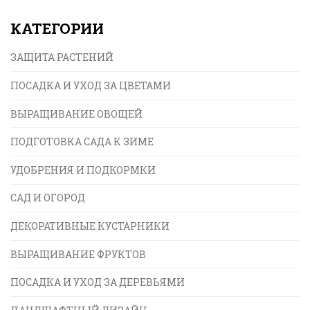
КАТЕГОРИИ
ЗАЩИТА РАСТЕНИЙ
ПОСАДКА И УХОД ЗА ЦВЕТАМИ
ВЫРАЩИВАНИЕ ОВОЩЕЙ
ПОДГОТОВКА САДА К ЗИМЕ
УДОБРЕНИЯ И ПОДКОРМКИ
САД И ОГОРОД
ДЕКОРАТИВНЫЕ КУСТАРНИКИ
ВЫРАЩИВАНИЕ ФРУКТОВ
ПОСАДКА И УХОД ЗА ДЕРЕВЬЯМИ