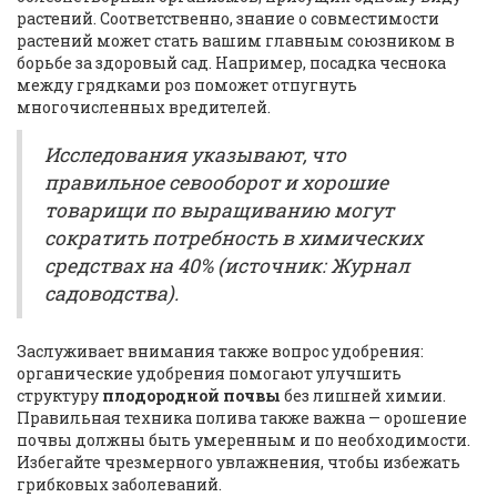
растений. Соответственно, знание о совместимости
растений может стать вашим главным союзником в
борьбе за здоровый сад. Например, посадка чеснока
между грядками роз поможет отпугнуть
многочисленных вредителей.
Исследования указывают, что
правильное севооборот и хорошие
товарищи по выращиванию могут
сократить потребность в химических
средствах на 40% (источник: Журнал
садоводства).
Заслуживает внимания также вопрос удобрения:
органические удобрения помогают улучшить
структуру
плодородной почвы
без лишней химии.
Правильная техника полива также важна — орошение
почвы должны быть умеренным и по необходимости.
Избегайте чрезмерного увлажнения, чтобы избежать
грибковых заболеваний.