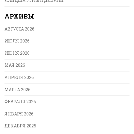
ЛАНДШАФТНЫЙ ДИЗАЙН
АРХИВЫ
АВГУСТА 2026
ИЮЛЯ 2026
ИЮНЯ 2026
МАЯ 2026
АПРЕЛЯ 2026
МАРТА 2026
ФЕВРАЛЯ 2026
ЯНВАРЯ 2026
ДЕКАБРЯ 2025