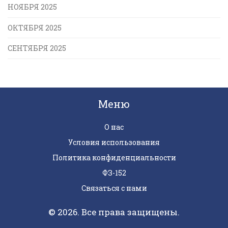
НОЯБРЯ 2025
ОКТЯБРЯ 2025
СЕНТЯБРЯ 2025
Меню
О нас
Условия использования
Политика конфиденциальности
ФЗ-152
Связаться с нами
© 2026. Все права защищены.