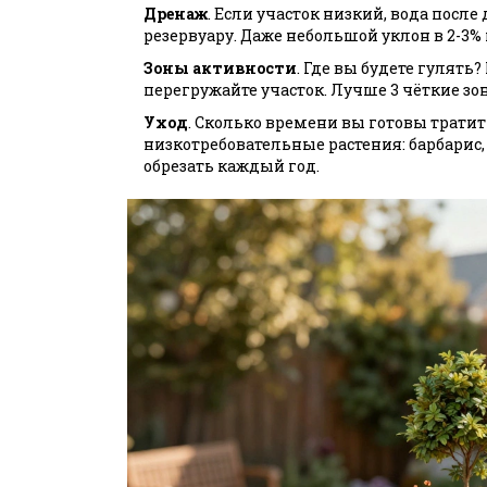
Дренаж
. Если участок низкий, вода после
резервуару. Даже небольшой уклон в 2-3%
Зоны активности
. Где вы будете гулять?
перегружайте участок. Лучше 3 чёткие зо
Уход
. Сколько времени вы готовы тратить
низкотребовательные растения: барбарис, 
обрезать каждый год.