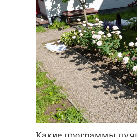
Какие программы лучш