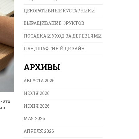
ДЕКОРАТИВНЫЕ КУСТАРНИКИ
ВЫРАЩИВАНИЕ ФРУКТОВ
ПОСАДКА И УХОД ЗА ДЕРЕВЬЯМИ
ЛАНДШАФТНЫЙ ДИЗАЙН
АРХИВЫ
АВГУСТА 2026
ИЮЛЯ 2026
- это
ИЮНЯ 2026
мо
МАЯ 2026
АПРЕЛЯ 2026