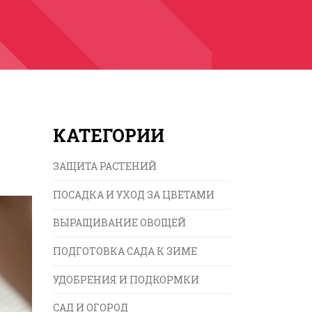
КАТЕГОРИИ
ЗАЩИТА РАСТЕНИЙ
ПОСАДКА И УХОД ЗА ЦВЕТАМИ
ВЫРАЩИВАНИЕ ОВОЩЕЙ
ПОДГОТОВКА САДА К ЗИМЕ
УДОБРЕНИЯ И ПОДКОРМКИ
САД И ОГОРОД