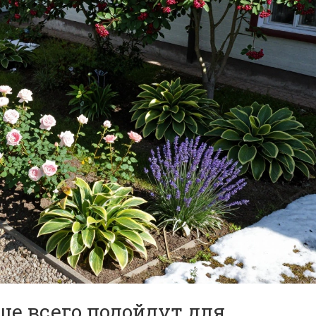
е всего подойдут для