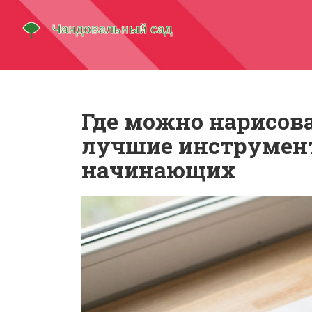
Где можно нарисов
лучшие инструмент
начинающих