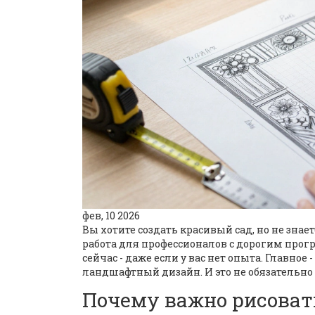
фев, 10 2026
Вы хотите создать красивый сад, но не знае
работа для профессионалов с дорогим про
сейчас - даже если у вас нет опыта. Главно
ландшафтный дизайн. И это не обязательно 
Почему важно рисовать