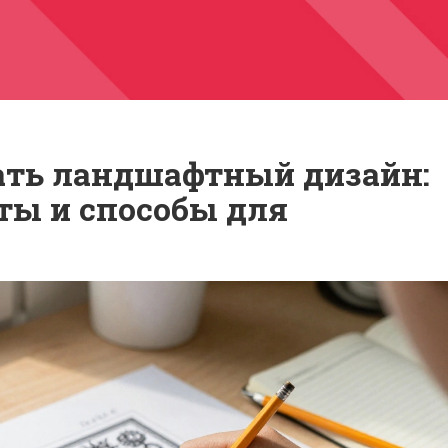
ать ландшафтный дизайн:
ы и способы для