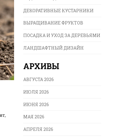
ДЕКОРАТИВНЫЕ КУСТАРНИКИ
ВЫРАЩИВАНИЕ ФРУКТОВ
ПОСАДКА И УХОД ЗА ДЕРЕВЬЯМИ
ЛАНДШАФТНЫЙ ДИЗАЙН
АРХИВЫ
АВГУСТА 2026
ИЮЛЯ 2026
ИЮНЯ 2026
ит,
МАЯ 2026
АПРЕЛЯ 2026