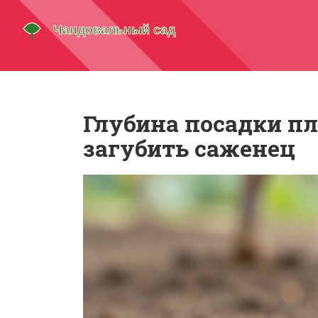
Глубина посадки пл
загубить саженец