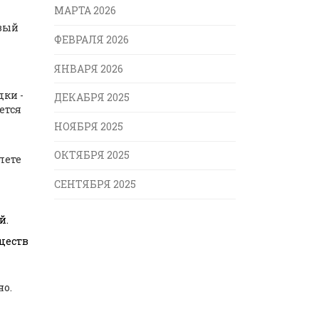
МАРТА 2026
овый
ФЕВРАЛЯ 2026
ЯНВАРЯ 2026
ки -
ДЕКАБРЯ 2025
ется
НОЯБРЯ 2025
ОКТЯБРЯ 2025
лете
СЕНТЯБРЯ 2025
й.
ществ
но.