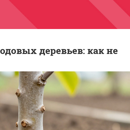
одовых деревьев: как не