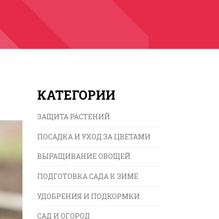
КАТЕГОРИИ
ЗАЩИТА РАСТЕНИЙ
ПОСАДКА И УХОД ЗА ЦВЕТАМИ
ВЫРАЩИВАНИЕ ОВОЩЕЙ
ПОДГОТОВКА САДА К ЗИМЕ
УДОБРЕНИЯ И ПОДКОРМКИ
САД И ОГОРОД