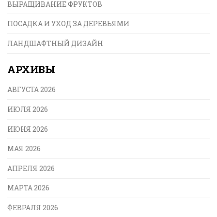
ВЫРАЩИВАНИЕ ФРУКТОВ
ПОСАДКА И УХОД ЗА ДЕРЕВЬЯМИ
ЛАНДШАФТНЫЙ ДИЗАЙН
АРХИВЫ
АВГУСТА 2026
ИЮЛЯ 2026
ИЮНЯ 2026
МАЯ 2026
АПРЕЛЯ 2026
МАРТА 2026
ФЕВРАЛЯ 2026