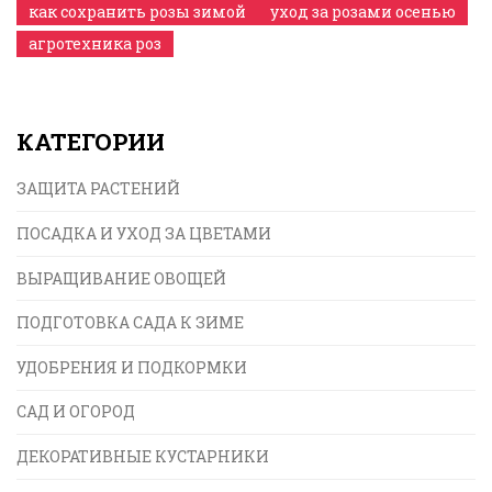
как сохранить розы зимой
уход за розами осенью
агротехника роз
КАТЕГОРИИ
ЗАЩИТА РАСТЕНИЙ
ПОСАДКА И УХОД ЗА ЦВЕТАМИ
ВЫРАЩИВАНИЕ ОВОЩЕЙ
ПОДГОТОВКА САДА К ЗИМЕ
УДОБРЕНИЯ И ПОДКОРМКИ
САД И ОГОРОД
ДЕКОРАТИВНЫЕ КУСТАРНИКИ