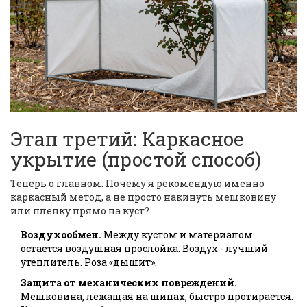
Этап третий: Каркасное
укрытие (простой способ)
Теперь о главном. Почему я рекомендую именно
каркасный метод, а не просто накинуть мешковину
или пленку прямо на куст?
Воздухообмен.
Между кустом и материалом
остается воздушная прослойка. Воздух - лучший
утеплитель. Роза «дышит».
Защита от механических повреждений.
Мешковина, лежащая на шипах, быстро протирается.