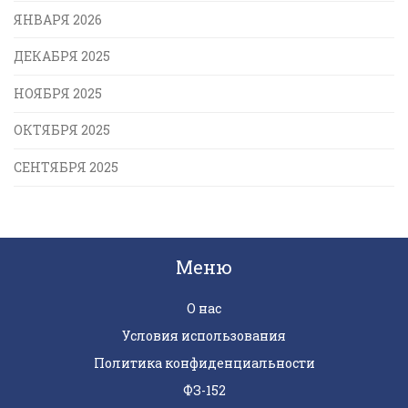
ЯНВАРЯ 2026
ДЕКАБРЯ 2025
НОЯБРЯ 2025
ОКТЯБРЯ 2025
СЕНТЯБРЯ 2025
Меню
О нас
Условия использования
Политика конфиденциальности
ФЗ-152