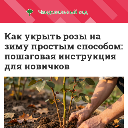
Как укрыть розы на
зиму простым способом:
пошаговая инструкция
для новичков