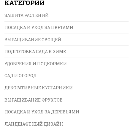
КАТЕГОРИИ
ЗАЩИТА РАСТЕНИЙ
ПОСАДКА И УХОД ЗА ЦВЕТАМИ
ВЫРАЩИВАНИЕ ОВОЩЕЙ
ПОДГОТОВКА САДА К ЗИМЕ
УДОБРЕНИЯ И ПОДКОРМКИ
САД И ОГОРОД
ДЕКОРАТИВНЫЕ КУСТАРНИКИ
ВЫРАЩИВАНИЕ ФРУКТОВ
ПОСАДКА И УХОД ЗА ДЕРЕВЬЯМИ
ЛАНДШАФТНЫЙ ДИЗАЙН