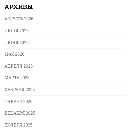
АРХИВЫ
АВГУСТА 2026
ИЮЛЯ 2026
ИЮНЯ 2026
МАЯ 2026
АПРЕЛЯ 2026
МАРТА 2026
ФЕВРАЛЯ 2026
ЯНВАРЯ 2026
ДЕКАБРЯ 2025
НОЯБРЯ 2025