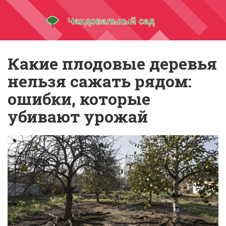
Какие плодовые деревья
нельзя сажать рядом:
ошибки, которые
убивают урожай