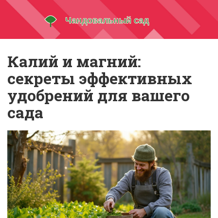
Калий и магний:
секреты эффективных
удобрений для вашего
сада