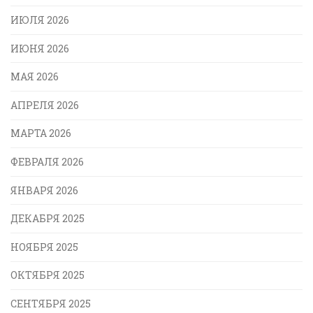
ИЮЛЯ 2026
ИЮНЯ 2026
МАЯ 2026
АПРЕЛЯ 2026
МАРТА 2026
ФЕВРАЛЯ 2026
ЯНВАРЯ 2026
ДЕКАБРЯ 2025
НОЯБРЯ 2025
ОКТЯБРЯ 2025
СЕНТЯБРЯ 2025