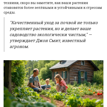
техники, скоро вы заметите, как ваши растения
становятся более зелёными и устойчивыми к стрессам
среды.
"Качественный уход за почвой не только
укрепляет растения, но и делает ваше
садоводство экологически чистым," —
утверждает Джон Смит, известный
агроном.