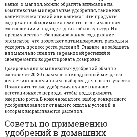
калия, и магния, можно обратить внимание на
комплексные минеральные удобрения, такие как
калийный магнезий или калимаг. Эти продукты
содержат необходимые элементы в оптимальном
соотношении и подходят для любых культур. Их
преимущество – сбалансированное содержание
элементов, что позволяет оптимизировать расходы и
ускорить процесс роста растений. Главное, не забывать
внимательно следить за реакцией растений и
своевременно корректировать дозировки.
Дозировка для комплексных удобрений обычно
составляет 20-30 граммов на квадратный метр, что
делает их экономичным выбором для вашего участка.
Применять такие удобрения лучше в начале
вегетационного периода, чтобы поддерживать
энергию роста. В конечном итоге, выбор конкретного
удобрения зависит от вашего опыта и условий, в
которых выращиваются растения.
Советы по применению
удобрений в домашних