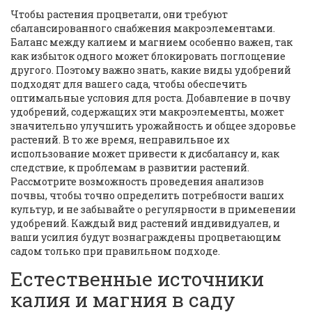
Чтобы растения процветали, они требуют
сбалансированного снабжения макроэлементами.
Баланс между калием и магнием особенно важен, так
как избыток одного может блокировать поглощение
другого. Поэтому важно знать, какие виды удобрений
подходят для вашего сада, чтобы обеспечить
оптимальные условия для роста. Добавление в почву
удобрений, содержащих эти макроэлементы, может
значительно улучшить урожайность и общее здоровье
растений. В то же время, неправильное их
использование может привести к дисбалансу и, как
следствие, к проблемам в развитии растений.
Рассмотрите возможность проведения анализов
почвы, чтобы точно определить потребности ваших
культур, и не забывайте о регулярности в применении
удобрений. Каждый вид растений индивидуален, и
ваши усилия будут вознаграждены процветающим
садом только при правильном подходе.
Естественные источники
калия и магния в саду