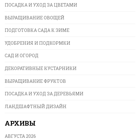
ПОСАДКА И УХОД ЗА ЦВЕТАМИ
ВЫРАЩИВАНИЕ ОВОЩЕЙ
ПОДГОТОВКА САДА К ЗИМЕ
УДОБРЕНИЯ И ПОДКОРМКИ
САД И ОГОРОД
ДЕКОРАТИВНЫЕ КУСТАРНИКИ
ВЫРАЩИВАНИЕ ФРУКТОВ
ПОСАДКА И УХОД ЗА ДЕРЕВЬЯМИ
ЛАНДШАФТНЫЙ ДИЗАЙН
АРХИВЫ
АВГУСТА 2026