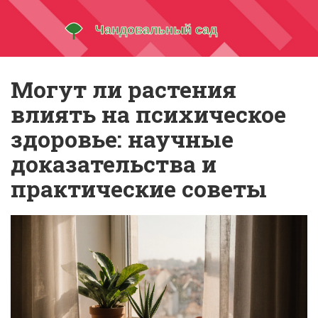
Могут ли растения
влиять на психическое
здоровье: научные
доказательства и
практические советы