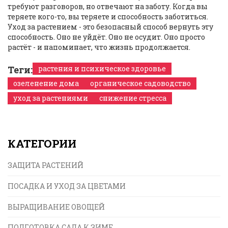
требуют разговоров, но отвечают на заботу. Когда вы
теряете кого-то, вы теряете и способность заботиться.
Уход за растением - это безопасный способ вернуть эту
способность. Оно не уйдёт. Оно не осудит. Оно просто
растёт - и напоминает, что жизнь продолжается.
Теги:
растения и психическое здоровье
озеленение дома
органическое садоводство
уход за растениями
снижение стресса
КАТЕГОРИИ
ЗАЩИТА РАСТЕНИЙ
ПОСАДКА И УХОД ЗА ЦВЕТАМИ
ВЫРАЩИВАНИЕ ОВОЩЕЙ
ПОДГОТОВКА САДА К ЗИМЕ