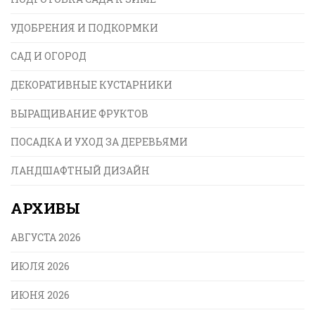
УДОБРЕНИЯ И ПОДКОРМКИ
САД И ОГОРОД
ДЕКОРАТИВНЫЕ КУСТАРНИКИ
ВЫРАЩИВАНИЕ ФРУКТОВ
ПОСАДКА И УХОД ЗА ДЕРЕВЬЯМИ
ЛАНДШАФТНЫЙ ДИЗАЙН
АРХИВЫ
АВГУСТА 2026
ИЮЛЯ 2026
ИЮНЯ 2026