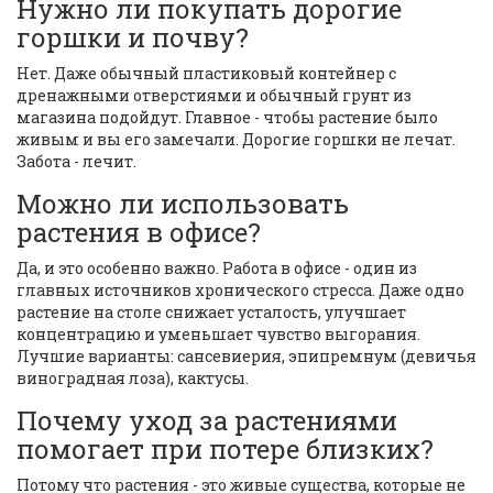
Нужно ли покупать дорогие
горшки и почву?
Нет. Даже обычный пластиковый контейнер с
дренажными отверстиями и обычный грунт из
магазина подойдут. Главное - чтобы растение было
живым и вы его замечали. Дорогие горшки не лечат.
Забота - лечит.
Можно ли использовать
растения в офисе?
Да, и это особенно важно. Работа в офисе - один из
главных источников хронического стресса. Даже одно
растение на столе снижает усталость, улучшает
концентрацию и уменьшает чувство выгорания.
Лучшие варианты: сансевиерия, эпипремнум (девичья
виноградная лоза), кактусы.
Почему уход за растениями
помогает при потере близких?
Потому что растения - это живые существа, которые не