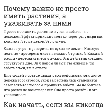
Почему важно не просто
иметь растения, а
ухаживать за ними
Просто поставить растение в угол и забыть - не
поможет. Эффект приходит только через
регулярный
контакт
. Это не декор. Это ритуал.
Каждое утро - проверить, не сухая ли земля. Каждую
неделю - протереть листья влажной тряпкой. Каждый
месяц - пересадить, если нужно. Эти действия создают
структуру в дне. Они напоминают: ты живёшь, ты
заботишься, ты в ответе.
Для людей с тревожными расстройствами или после
пережитого стресса, уход за растениями становится
безопасным способом проявить заботу. Вы не боитесь,
что растение вас отвергнет. Оно просто растёт - и это
успокаивает.
Как начать, если вы никогда