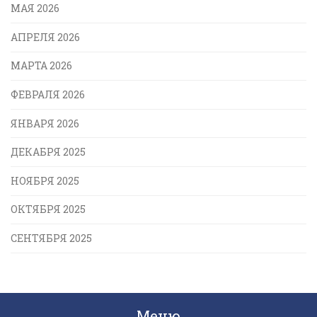
МАЯ 2026
АПРЕЛЯ 2026
МАРТА 2026
ФЕВРАЛЯ 2026
ЯНВАРЯ 2026
ДЕКАБРЯ 2025
НОЯБРЯ 2025
ОКТЯБРЯ 2025
СЕНТЯБРЯ 2025
Меню