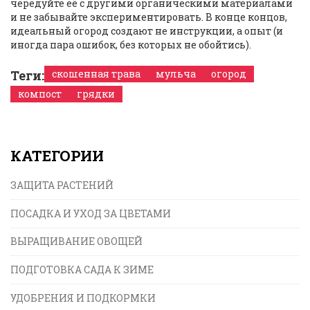
чередуйте её с другими органическими материалами
и не забывайте экспериментировать. В конце концов,
идеальный огород создают не инструкции, а опыт (и
иногда пара ошибок, без которых не обойтись).
Теги:
скошенная трава
мульча
огород
компост
грядки
КАТЕГОРИИ
ЗАЩИТА РАСТЕНИЙ
ПОСАДКА И УХОД ЗА ЦВЕТАМИ
ВЫРАЩИВАНИЕ ОВОЩЕЙ
ПОДГОТОВКА САДА К ЗИМЕ
УДОБРЕНИЯ И ПОДКОРМКИ