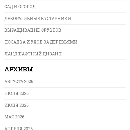
САД И ОГОРОД
ДЕКОРАТИВНЫЕ КУСТАРНИКИ
ВЫРАЩИВАНИЕ ФРУКТОВ
ПОСАДКА И УХОД ЗА ДЕРЕВЬЯМИ
ЛАНДШАФТНЫЙ ДИЗАЙН
АРХИВЫ
АВГУСТА 2026
ИЮЛЯ 2026
ИЮНЯ 2026
МАЯ 2026
АПРЕЛЯ 2026