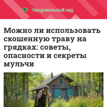
Можно ли использовать
скошенную траву на
грядках: советы,
опасности и секреты
мульчи