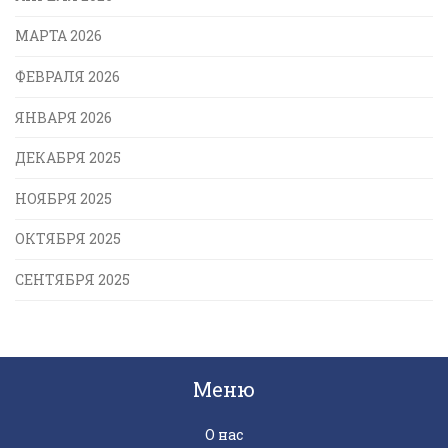
МАРТА 2026
ФЕВРАЛЯ 2026
ЯНВАРЯ 2026
ДЕКАБРЯ 2025
НОЯБРЯ 2025
ОКТЯБРЯ 2025
СЕНТЯБРЯ 2025
Меню
О нас