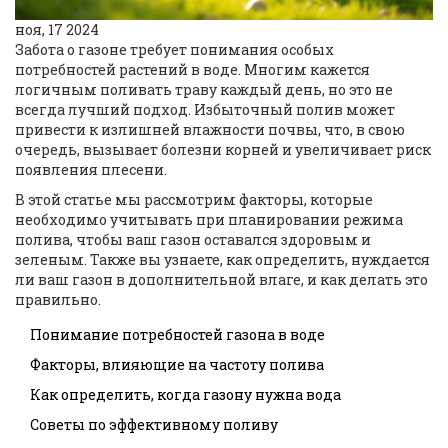
ноя, 17 2024
Забота о газоне требует понимания особых
потребностей растений в воде. Многим кажется
логичным поливать траву каждый день, но это не
всегда лучший подход. Избыточный полив может
привести к излишней влажности почвы, что, в свою
очередь, вызывает болезни корней и увеличивает риск
появления плесени.
В этой статье мы рассмотрим факторы, которые
необходимо учитывать при планировании режима
полива, чтобы ваш газон оставался здоровым и
зеленым. Также вы узнаете, как определить, нуждается
ли ваш газон в дополнительной влаге, и как делать это
правильно.
Понимание потребностей газона в воде
Факторы, влияющие на частоту полива
Как определить, когда газону нужна вода
Советы по эффективному поливу