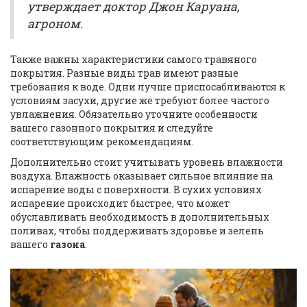
утверждает доктор Джон Каруана,
агроном.
Также важны характеристики самого травяного
покрытия. Разные виды трав имеют разные
требования к воде. Одни лучше приспосабливаются к
условиям засухи, другие же требуют более частого
увлажнения. Обязательно уточните особенности
вашего газонного покрытия и следуйте
соответствующим рекомендациям.
Дополнительно стоит учитывать уровень влажности
воздуха. Влажность оказывает сильное влияние на
испарение воды с поверхности. В сухих условиях
испарение происходит быстрее, что может
обуславливать необходимость в дополнительных
поливах, чтобы поддерживать здоровье и зелень
вашего
газона
.