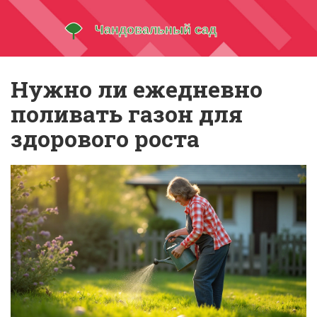
Нужно ли ежедневно
поливать газон для
здорового роста