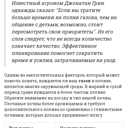
Известный агроном Джонатан Грин
однажды сказал: "Если вы тратите
больше времени на полив газона, чем на
общение с детьми, возможно, стоит
пересмотреть свои приоритеты". Из его
слов следует, что не всегда количество
означает качество. Эффективное
планирование помогает сократить
время и усилия, затрачиваемые на уход.
Одним из заключительных факторов, который может
помочь понять, нуждается ли ваш
газон
в поливе,
является анализ окружающей среды. В жаркий и сухой
период трава нуждается в более частом поливе.
Обратите внимание на погоду и тип вашей почвы.
Песчаные почвы более проницаемы и требуют
дополнительного полива по сравнению с глинистыми
почвами, которые дольше удерживают влагу.