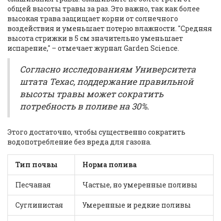
общей высоты травы за раз. Это важно, так как более
высокая трава защищает корни от солнечного
воздействия и уменьшает потерю влажности. "Средняя
высота стрижки в 5 см значительно уменьшает
испарение," – отмечает журнал Garden Science.
Согласно исследованиям Университета
штата Техас, поддержание правильной
высоты травы может сократить
потребность в поливе на 30%.
Этого достаточно, чтобы существенно сократить
водопотребление без вреда для газона.
Тип почвы
Норма полива
Песчаная
Частые, но умеренные поливы
Суглинистая
Умеренные и редкие поливы