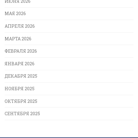
ИЮНЯ 2026
МАЯ 2026
АПРЕЛЯ 2026
МАРТА 2026
ФЕВРАЛЯ 2026
ЯНВАРЯ 2026
ДЕКАБРЯ 2025
НОЯБРЯ 2025
ОКТЯБРЯ 2025
СЕНТЯБРЯ 2025