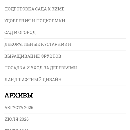
ПОДГОТОВКА САДА К ЗИМЕ
УДОБРЕНИЯ И ПОДКОРМКИ
САД И ОГОРОД
ДЕКОРАТИВНЫЕ КУСТАРНИКИ
ВЫРАЩИВАНИЕ ФРУКТОВ
ПОСАДКА И УХОД ЗА ДЕРЕВЬЯМИ
ЛАНДШАФТНЫЙ ДИЗАЙН
АРХИВЫ
АВГУСТА 2026
ИЮЛЯ 2026