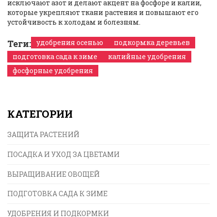
исключают азот и делают акцент на фосфоре и калии,
которые укрепляют ткани растения и повышают его
устойчивость к холодам и болезням.
Теги:
удобрения осенью
подкормка деревьев
подготовка сада к зиме
калийные удобрения
фосфорные удобрения
КАТЕГОРИИ
ЗАЩИТА РАСТЕНИЙ
ПОСАДКА И УХОД ЗА ЦВЕТАМИ
ВЫРАЩИВАНИЕ ОВОЩЕЙ
ПОДГОТОВКА САДА К ЗИМЕ
УДОБРЕНИЯ И ПОДКОРМКИ