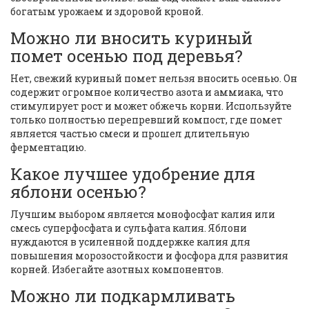
богатым урожаем и здоровой кроной.
Можно ли вносить куриный
помет осенью под деревья?
Нет, свежий куриный помет нельзя вносить осенью. Он
содержит огромное количество азота и аммиака, что
стимулирует рост и может обжечь корни. Используйте
только полностью перепревший компост, где помет
является частью смеси и прошел длительную
ферментацию.
Какое лучшее удобрение для
яблони осенью?
Лучшим выбором является монофосфат калия или
смесь суперфосфата и сульфата калия. Яблони
нуждаются в усиленной поддержке калия для
повышения морозостойкости и фосфора для развития
корней. Избегайте азотных компонентов.
Можно ли подкармливать