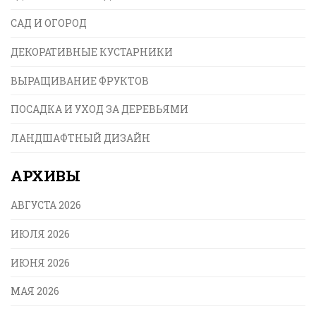
САД И ОГОРОД
ДЕКОРАТИВНЫЕ КУСТАРНИКИ
ВЫРАЩИВАНИЕ ФРУКТОВ
ПОСАДКА И УХОД ЗА ДЕРЕВЬЯМИ
ЛАНДШАФТНЫЙ ДИЗАЙН
АРХИВЫ
АВГУСТА 2026
ИЮЛЯ 2026
ИЮНЯ 2026
МАЯ 2026