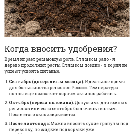
Когда вносить удобрения?
Время играет решающую роль. Слишком рано - и
дерево продолжит расти. Слишком поздно - и корни не
успеют усвоить питание.
Сентябрь (до середины месяца):
Идеальное время
для большинства регионов России. Температура
почвы еще позволяет корням активно работать.
Октябрь (первая половина):
Допустимо для южных
регионов или если сентябрь был очень теплым.
После этого окно закрывается.
После листопада:
Можно вносить сухие гранулы под
перекопку, но жидкие подкормки уже