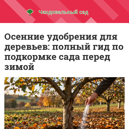
Осенние удобрения для
деревьев: полный гид по
подкормке сада перед
зимой