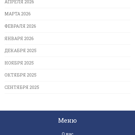
АПРЕЛЯ 2026
МАРТА 2026
ФЕВРАЛЯ 2026
ЯНВАРЯ 2026
ДЕКАБРЯ 2025
НОЯБРЯ 2025
ОКТЯБРЯ 2025
СЕНТЯБРЯ 2025
Меню
О нас