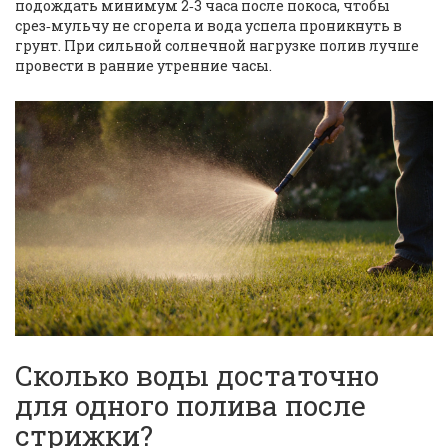
подождать минимум 2‑3 часа после покоса, чтобы
срез‑мульчу не сгорела и вода успела проникнуть в
грунт. При сильной солнечной нагрузке полив лучше
провести в ранние утренние часы.
Сколько воды достаточно
для одного полива после
стрижки?