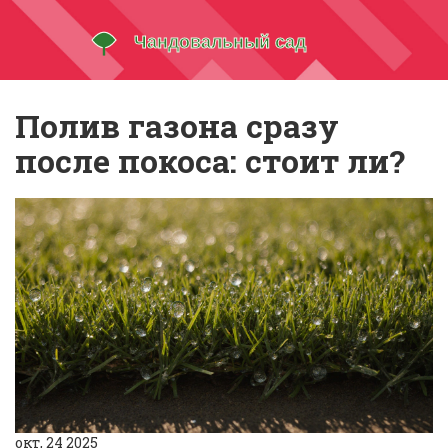
Полив газона сразу
после покоса: стоит ли?
окт, 24 2025