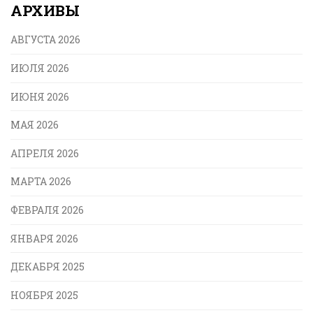
АРХИВЫ
АВГУСТА 2026
ИЮЛЯ 2026
ИЮНЯ 2026
МАЯ 2026
АПРЕЛЯ 2026
МАРТА 2026
ФЕВРАЛЯ 2026
ЯНВАРЯ 2026
ДЕКАБРЯ 2025
НОЯБРЯ 2025