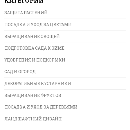
КАТЕГОРИИ
ЗАЩИТА РАСТЕНИЙ
ПОСАДКА И УХОД ЗА ЦВЕТАМИ
ВЫРАЩИВАНИЕ ОВОЩЕЙ
ПОДГОТОВКА САДА К ЗИМЕ
УДОБРЕНИЯ И ПОДКОРМКИ
САД И ОГОРОД
ДЕКОРАТИВНЫЕ КУСТАРНИКИ
ВЫРАЩИВАНИЕ ФРУКТОВ
ПОСАДКА И УХОД ЗА ДЕРЕВЬЯМИ
ЛАНДШАФТНЫЙ ДИЗАЙН