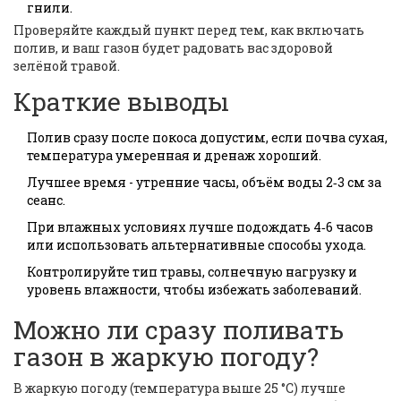
гнили.
Проверяйте каждый пункт перед тем, как включать
полив, и ваш газон будет радовать вас здоровой
зелёной травой.
Краткие выводы
Полив сразу после покоса допустим, если почва сухая,
температура умеренная и дренаж хороший.
Лучшее время - утренние часы, объём воды 2‑3 см за
сеанс.
При влажных условиях лучше подождать 4‑6 часов
или использовать альтернативные способы ухода.
Контролируйте тип травы, солнечную нагрузку и
уровень влажности, чтобы избежать заболеваний.
Можно ли сразу поливать
газон в жаркую погоду?
В жаркую погоду (температура выше 25 °C) лучше