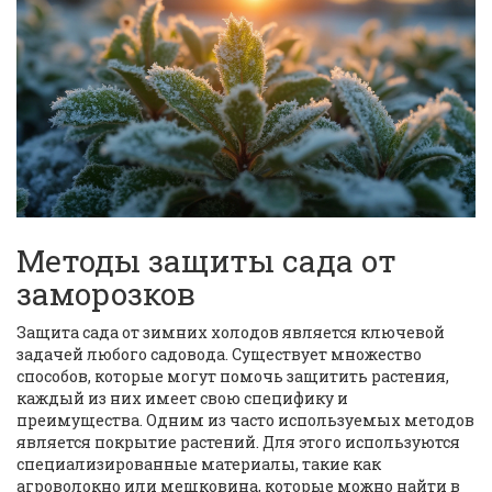
Методы защиты сада от
заморозков
Защита сада от зимних холодов является ключевой
задачей любого садовода. Существует множество
способов, которые могут помочь защитить растения,
каждый из них имеет свою специфику и
преимущества. Одним из часто используемых методов
является покрытие растений. Для этого используются
специализированные материалы, такие как
агроволокно или мешковина, которые можно найти в