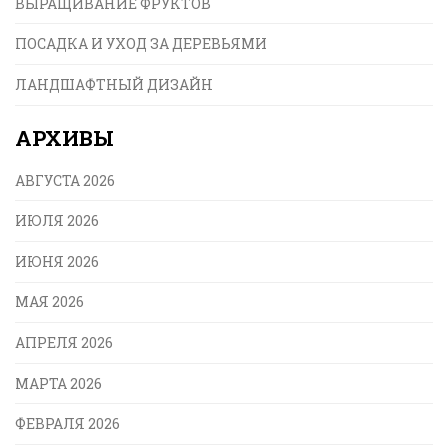
ВЫРАЩИВАНИЕ ФРУКТОВ
ПОСАДКА И УХОД ЗА ДЕРЕВЬЯМИ
ЛАНДШАФТНЫЙ ДИЗАЙН
АРХИВЫ
АВГУСТА 2026
ИЮЛЯ 2026
ИЮНЯ 2026
МАЯ 2026
АПРЕЛЯ 2026
МАРТА 2026
ФЕВРАЛЯ 2026