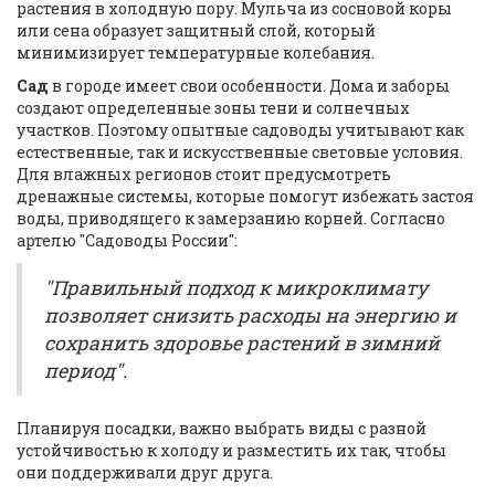
растения в холодную пору. Мульча из сосновой коры
или сена образует защитный слой, который
минимизирует температурные колебания.
Сад
в городе имеет свои особенности. Дома и заборы
создают определенные зоны тени и солнечных
участков. Поэтому опытные садоводы учитывают как
естественные, так и искусственные световые условия.
Для влажных регионов стоит предусмотреть
дренажные системы, которые помогут избежать застоя
воды, приводящего к замерзанию корней. Согласно
артелю "Садоводы России":
"Правильный подход к микроклимату
позволяет снизить расходы на энергию и
сохранить здоровье растений в зимний
период".
Планируя посадки, важно выбрать виды с разной
устойчивостью к холоду и разместить их так, чтобы
они поддерживали друг друга.