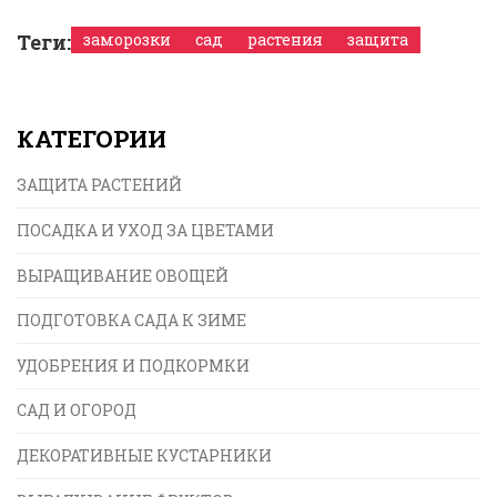
Теги:
заморозки
сад
растения
защита
КАТЕГОРИИ
ЗАЩИТА РАСТЕНИЙ
ПОСАДКА И УХОД ЗА ЦВЕТАМИ
ВЫРАЩИВАНИЕ ОВОЩЕЙ
ПОДГОТОВКА САДА К ЗИМЕ
УДОБРЕНИЯ И ПОДКОРМКИ
САД И ОГОРОД
ДЕКОРАТИВНЫЕ КУСТАРНИКИ