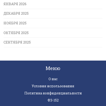
ЯНВАРЯ 2026
ДЕКАБРЯ 2025
НОЯБРЯ 2025
ОКТЯБРЯ 2025
СЕНТЯБРЯ 2025
Меню
О нас
Условия использования
Политика конфиденциальности
ФЗ-152