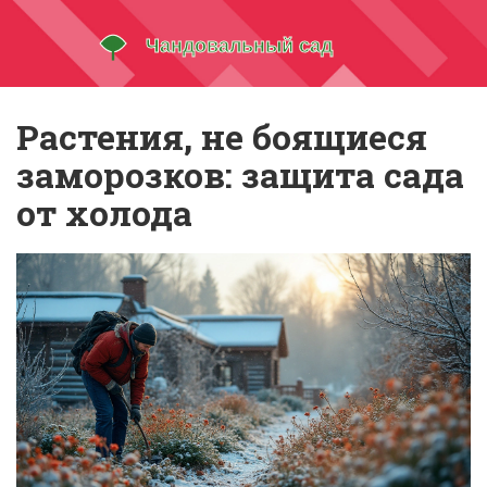
Растения, не боящиеся
заморозков: защита сада
от холода