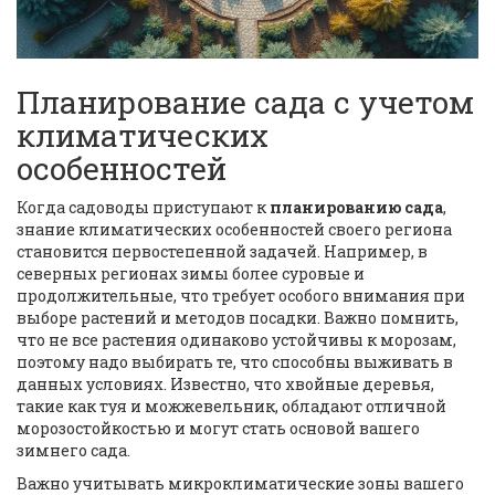
Планирование сада с учетом
климатических
особенностей
Когда садоводы приступают к
планированию сада
,
знание климатических особенностей своего региона
становится первостепенной задачей. Например, в
северных регионах зимы более суровые и
продолжительные, что требует особого внимания при
выборе растений и методов посадки. Важно помнить,
что не все растения одинаково устойчивы к морозам,
поэтому надо выбирать те, что способны выживать в
данных условиях. Известно, что хвойные деревья,
такие как туя и можжевельник, обладают отличной
морозостойкостью и могут стать основой вашего
зимнего сада.
Важно учитывать микроклиматические зоны вашего