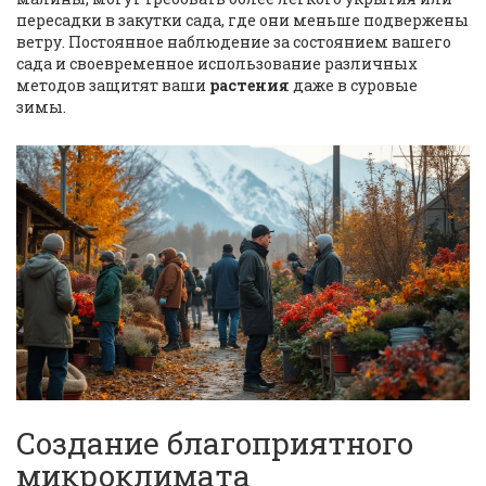
пересадки в закутки сада, где они меньше подвержены
ветру. Постоянное наблюдение за состоянием вашего
сада и своевременное использование различных
методов защитят ваши
растения
даже в суровые
зимы.
Создание благоприятного
микроклимата