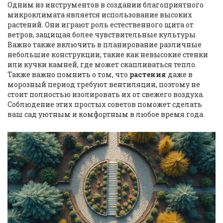
Одним из инструментов в создании благоприятного
микроклимата является использование высоких
растений. Они играют роль естественного щита от
ветров, защищая более чувствительные культуры.
Важно также включить в планирование различные
небольшие конструкции, такие как невысокие стенки
или кучки камней, где может скапливаться тепло.
Также важно помнить о том, что
растения
даже в
морозный период требуют вентиляции, поэтому не
стоит полностью изолировать их от свежего воздуха.
Соблюдение этих простых советов поможет сделать
ваш сад уютным и комфортным в любое время года.