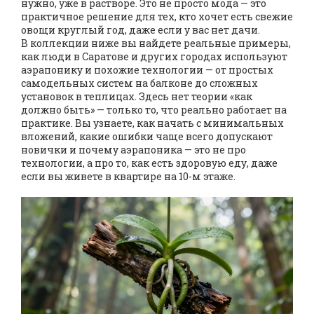
нужно, уже в растворе. Это не просто мода — это
практичное решение для тех, кто хочет есть свежие
овощи круглый год, даже если у вас нет дачи.
В коллекции ниже вы найдете реальные примеры,
как люди в Саратове и других городах используют
аэрапонику и похожие технологии — от простых
самодельных систем на балконе до сложных
установок в теплицах. Здесь нет теории «как
должно быть» — только то, что реально работает на
практике. Вы узнаете, как начать с минимальных
вложений, какие ошибки чаще всего допускают
новички и почему аэрапоника — это не про
технологии, а про то, как есть здоровую еду, даже
если вы живете в квартире на 10-м этаже.