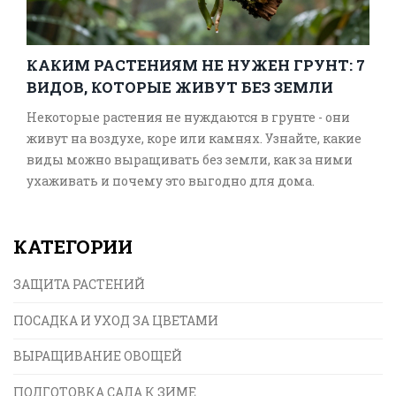
КАКИМ РАСТЕНИЯМ НЕ НУЖЕН ГРУНТ: 7
ВИДОВ, КОТОРЫЕ ЖИВУТ БЕЗ ЗЕМЛИ
Некоторые растения не нуждаются в грунте - они
живут на воздухе, коре или камнях. Узнайте, какие
виды можно выращивать без земли, как за ними
ухаживать и почему это выгодно для дома.
КАТЕГОРИИ
ЗАЩИТА РАСТЕНИЙ
ПОСАДКА И УХОД ЗА ЦВЕТАМИ
ВЫРАЩИВАНИЕ ОВОЩЕЙ
ПОДГОТОВКА САДА К ЗИМЕ