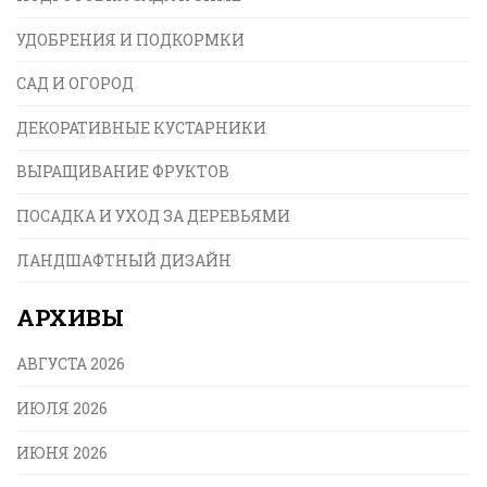
УДОБРЕНИЯ И ПОДКОРМКИ
САД И ОГОРОД
ДЕКОРАТИВНЫЕ КУСТАРНИКИ
ВЫРАЩИВАНИЕ ФРУКТОВ
ПОСАДКА И УХОД ЗА ДЕРЕВЬЯМИ
ЛАНДШАФТНЫЙ ДИЗАЙН
АРХИВЫ
АВГУСТА 2026
ИЮЛЯ 2026
ИЮНЯ 2026