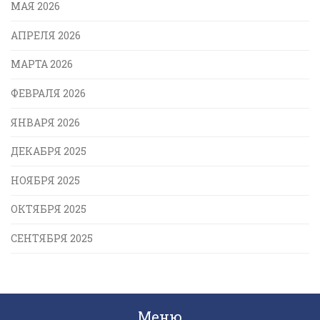
МАЯ 2026
АПРЕЛЯ 2026
МАРТА 2026
ФЕВРАЛЯ 2026
ЯНВАРЯ 2026
ДЕКАБРЯ 2025
НОЯБРЯ 2025
ОКТЯБРЯ 2025
СЕНТЯБРЯ 2025
Меню