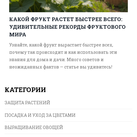
КАКОЙ ФРУКТ РАСТЕТ БЫСТРЕЕ ВСЕГО:
УДИВИТЕЛЬНЫЕ РЕКОРДЫ ФРУКТОВОГО
МИРА
Узнайте, какой фрукт вырастает быстрее всех,
почему так происходит и как использовать эти
знания для дома и дачи. Много советов и
неожиданных фактов — статье вы удивитесь!
КАТЕГОРИИ
ЗАЩИТА РАСТЕНИЙ
ПОСАДКА И УХОД ЗА ЦВЕТАМИ
ВЫРАЩИВАНИЕ ОВОЩЕЙ