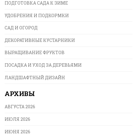
ПОДГОТОВКА САДА К ЗИМЕ
УДОБРЕНИЯ И ПОДКОРМКИ
САД И ОГОРОД
ДЕКОРАТИВНЫЕ КУСТАРНИКИ
ВЫРАЩИВАНИЕ ФРУКТОВ
ПОСАДКА И УХОД ЗА ДЕРЕВЬЯМИ
ЛАНДШАФТНЫЙ ДИЗАЙН
АРХИВЫ
АВГУСТА 2026
ИЮЛЯ 2026
ИЮНЯ 2026