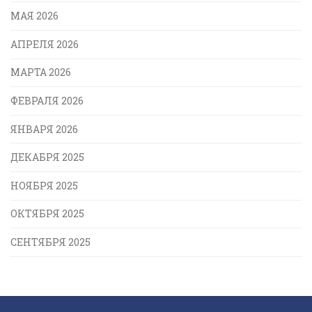
МАЯ 2026
АПРЕЛЯ 2026
МАРТА 2026
ФЕВРАЛЯ 2026
ЯНВАРЯ 2026
ДЕКАБРЯ 2025
НОЯБРЯ 2025
ОКТЯБРЯ 2025
СЕНТЯБРЯ 2025