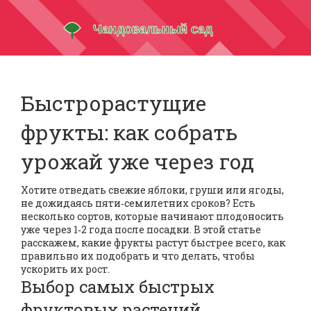
Быстрорастущие
фрукты: как собрать
урожай уже через год
Хотите отведать свежие яблоки, груши или ягоды,
не дожидаясь пяти‑семилетних сроков? Есть
несколько сортов, которые начинают плодоносить
уже через 1‑2 года после посадки. В этой статье
расскажем, какие фрукты растут быстрее всего, как
правильно их подобрать и что делать, чтобы
ускорить их рост.
Выбор самых быстрых
фруктовых растений