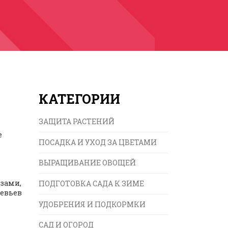
КАТЕГОРИИ
ЗАЩИТА РАСТЕНИЙ
й
е
ПОСАДКА И УХОД ЗА ЦВЕТАМИ
ВЫРАЩИВАНИЕ ОВОЩЕЙ
озами,
ПОДГОТОВКА САДА К ЗИМЕ
ревьев
УДОБРЕНИЯ И ПОДКОРМКИ
САД И ОГОРОД