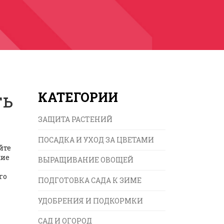
ть
КАТЕГОРИИ
ЗАЩИТА РАСТЕНИЙ
ПОСАДКА И УХОД ЗА ЦВЕТАМИ
йте
кие
ВЫРАЩИВАНИЕ ОВОЩЕЙ
го
ПОДГОТОВКА САДА К ЗИМЕ
УДОБРЕНИЯ И ПОДКОРМКИ
САД И ОГОРОД