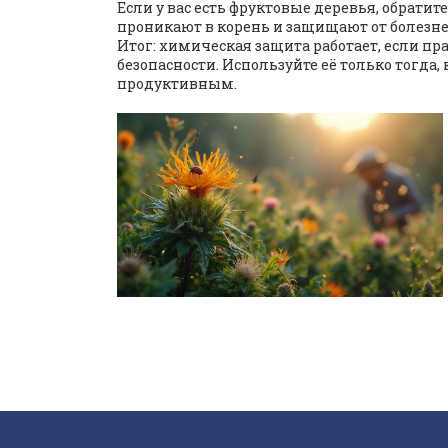
Если у вас есть фруктовые деревья, обрат
проникают в корень и защищают от болезне
Итог: химическая защита работает, если пр
безопасности. Используйте её только тогда,
продуктивным.