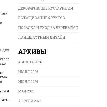
ДЕКОРАТИВНЫЕ КУСТАРНИКИ
 или
ВЫРАЩИВАНИЕ ФРУКТОВ
е
ПОСАДКА И УХОД ЗА ДЕРЕВЬЯМИ
ЛАНДШАФТНЫЙ ДИЗАЙН
, для
АРХИВЫ
учаев
АВГУСТА 2026
лько
ИЮЛЯ 2026
ат
тью.
ИЮНЯ 2026
ию
уки и
МАЯ 2026
ежить
АПРЕЛЯ 2026