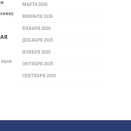
ни
МАРТА 2026
ехнику
ФЕВРАЛЯ 2026
ЯНВАРЯ 2026
НАЯ
ДЕКАБРЯ 2025
НОЯБРЯ 2025
 ядов
ОКТЯБРЯ 2025
СЕНТЯБРЯ 2025