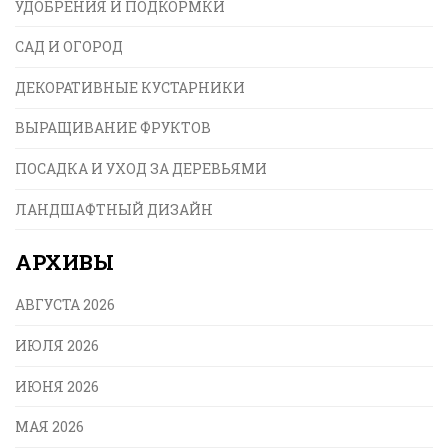
УДОБРЕНИЯ И ПОДКОРМКИ
САД И ОГОРОД
ДЕКОРАТИВНЫЕ КУСТАРНИКИ
ВЫРАЩИВАНИЕ ФРУКТОВ
ПОСАДКА И УХОД ЗА ДЕРЕВЬЯМИ
ЛАНДШАФТНЫЙ ДИЗАЙН
АРХИВЫ
АВГУСТА 2026
ИЮЛЯ 2026
ИЮНЯ 2026
МАЯ 2026