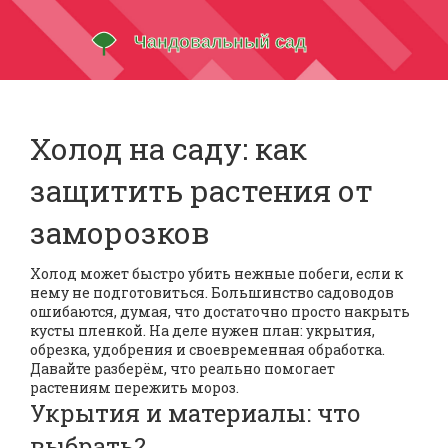
Холод на саду: как
защитить растения от
заморозков
Холод может быстро убить нежные побеги, если к
нему не подготовиться. Большинство садоводов
ошибаются, думая, что достаточно просто накрыть
кусты пленкой. На деле нужен план: укрытия,
обрезка, удобрения и своевременная обработка.
Давайте разберём, что реально помогает
растениям пережить мороз.
Укрытия и материалы: что
выбрать?