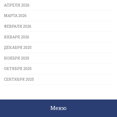
АПРЕЛЯ 2026
МАРТА 2026
ФЕВРАЛЯ 2026
ЯНВАРЯ 2026
ДЕКАБРЯ 2025
НОЯБРЯ 2025
ОКТЯБРЯ 2025
СЕНТЯБРЯ 2025
Меню