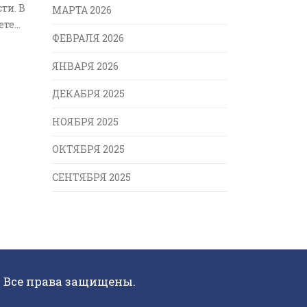
ти. В
МАРТА 2026
ете
ФЕВРАЛЯ 2026
х
ы ваши
ЯНВАРЯ 2026
росто
ДЕКАБРЯ 2025
НОЯБРЯ 2025
ОКТЯБРЯ 2025
СЕНТЯБРЯ 2025
. Все права защищены.