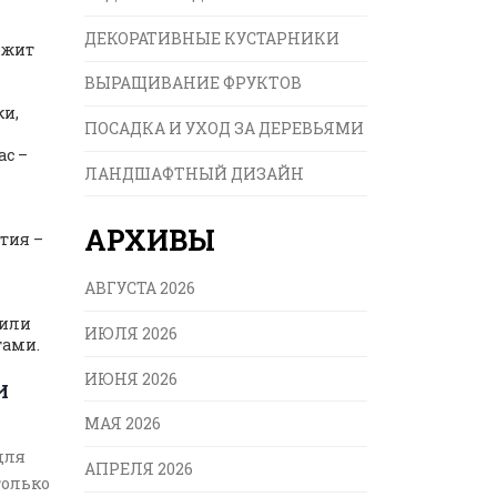
ДЕКОРАТИВНЫЕ КУСТАРНИКИ
ржит
ВЫРАЩИВАНИЕ ФРУКТОВ
ки,
ПОСАДКА И УХОД ЗА ДЕРЕВЬЯМИ
ас –
ЛАНДШАФТНЫЙ ДИЗАЙН
АРХИВЫ
тия –
АВГУСТА 2026
жили
ИЮЛЯ 2026
тами.
ИЮНЯ 2026
И
МАЯ 2026
для
АПРЕЛЯ 2026
только