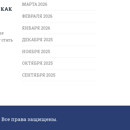
МАРТА 2026
 КАК
ФЕВРАЛЯ 2026
ЯНВАРЯ 2026
ые
ДЕКАБРЯ 2025
 стать
НОЯБРЯ 2025
тесь к
ОКТЯБРЯ 2025
СЕНТЯБРЯ 2025
. Все права защищены.