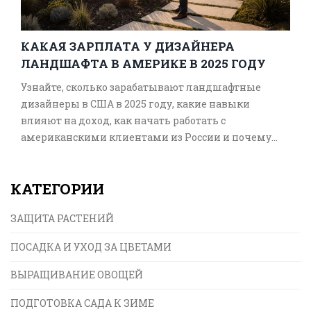
КАКАЯ ЗАРПЛАТА У ДИЗАЙНЕРА
ЛАНДШАФТА В АМЕРИКЕ В 2025 ГОДУ
Узнайте, сколько зарабатывают ландшафтные
дизайнеры в США в 2025 году, какие навыки
влияют на доход, как начать работать с
американскими клиентами из России и почему
портфолио важнее диплома.
КАТЕГОРИИ
ЗАЩИТА РАСТЕНИЙ
ПОСАДКА И УХОД ЗА ЦВЕТАМИ
ВЫРАЩИВАНИЕ ОВОЩЕЙ
ПОДГОТОВКА САДА К ЗИМЕ