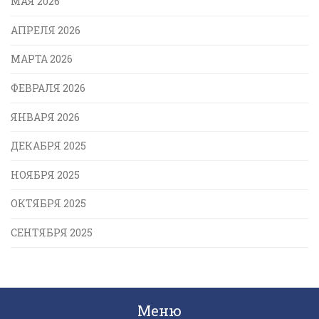
МАЯ 2026
АПРЕЛЯ 2026
МАРТА 2026
ФЕВРАЛЯ 2026
ЯНВАРЯ 2026
ДЕКАБРЯ 2025
НОЯБРЯ 2025
ОКТЯБРЯ 2025
СЕНТЯБРЯ 2025
Меню