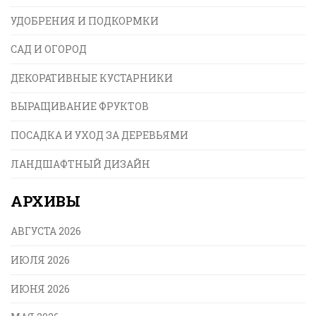
УДОБРЕНИЯ И ПОДКОРМКИ
САД И ОГОРОД
ДЕКОРАТИВНЫЕ КУСТАРНИКИ
ВЫРАЩИВАНИЕ ФРУКТОВ
ПОСАДКА И УХОД ЗА ДЕРЕВЬЯМИ
ЛАНДШАФТНЫЙ ДИЗАЙН
АРХИВЫ
АВГУСТА 2026
ИЮЛЯ 2026
ИЮНЯ 2026