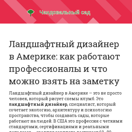
Ландшафтный дизайнер
в Америке: как работают
профессионалы и что
можно взять на заметку
Ландшафтный дизайнер в Америке — это не просто
человек, который рисует схемы клумб. Это
ландшафтный дизайнер
,
специалист, который
сочетает экологию, архитектуру и психологию
пространства, чтобы создавать сады, которые
работают на людей
. В США это профессия с четкими
стандартами, сертификациями и реальными