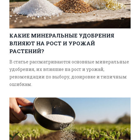
КАКИЕ МИНЕРАЛЬНЫЕ УДОБРЕНИЯ
ВЛИЯЮТ НА РОСТ И УРОЖАЙ
РАСТЕНИЙ?
В статье рассматриваются основные минеральные
удобрения, их влияние на рост и урожай,
рекомендации по выбору, дозировке и типичным
ошибкам.