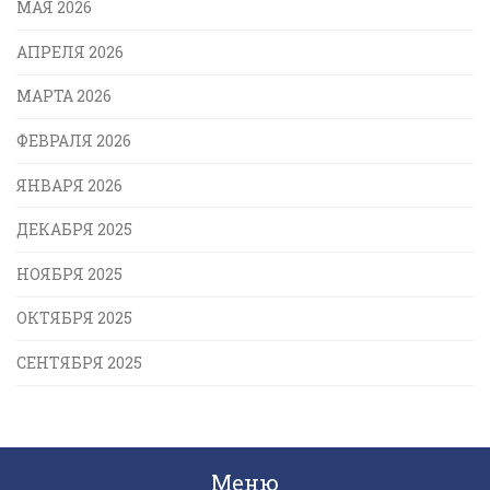
МАЯ 2026
АПРЕЛЯ 2026
МАРТА 2026
ФЕВРАЛЯ 2026
ЯНВАРЯ 2026
ДЕКАБРЯ 2025
НОЯБРЯ 2025
ОКТЯБРЯ 2025
СЕНТЯБРЯ 2025
Меню