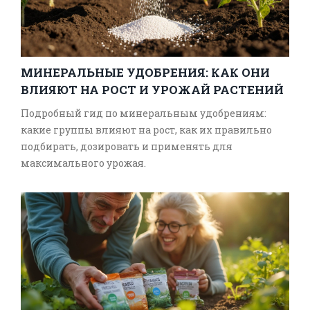
МИНЕРАЛЬНЫЕ УДОБРЕНИЯ: КАК ОНИ
ВЛИЯЮТ НА РОСТ И УРОЖАЙ РАСТЕНИЙ
Подробный гид по минеральным удобрениям:
какие группы влияют на рост, как их правильно
подбирать, дозировать и применять для
максимального урожая.