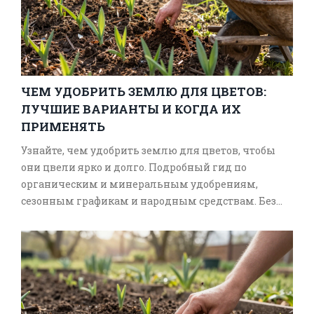
ЧЕМ УДОБРИТЬ ЗЕМЛЮ ДЛЯ ЦВЕТОВ:
ЛУЧШИЕ ВАРИАНТЫ И КОГДА ИХ
ПРИМЕНЯТЬ
Узнайте, чем удобрить землю для цветов, чтобы
они цвели ярко и долго. Подробный гид по
органическим и минеральным удобрениям,
сезонным графикам и народным средствам. Без
лишней химии - только проверенные способы.