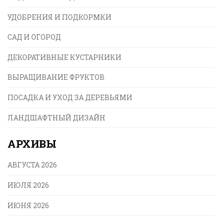
УДОБРЕНИЯ И ПОДКОРМКИ
САД И ОГОРОД
ДЕКОРАТИВНЫЕ КУСТАРНИКИ
ВЫРАЩИВАНИЕ ФРУКТОВ
ПОСАДКА И УХОД ЗА ДЕРЕВЬЯМИ
ЛАНДШАФТНЫЙ ДИЗАЙН
АРХИВЫ
АВГУСТА 2026
ИЮЛЯ 2026
ИЮНЯ 2026