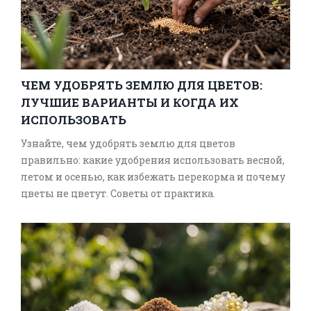
ЧЕМ УДОБРЯТЬ ЗЕМЛЮ ДЛЯ ЦВЕТОВ:
ЛУЧШИЕ ВАРИАНТЫ И КОГДА ИХ
ИСПОЛЬЗОВАТЬ
Узнайте, чем удобрять землю для цветов
правильно: какие удобрения использовать весной,
летом и осенью, как избежать перекорма и почему
цветы не цветут. Советы от практика.