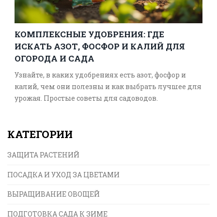
КОМПЛЕКСНЫЕ УДОБРЕНИЯ: ГДЕ
ИСКАТЬ АЗОТ, ФОСФОР И КАЛИЙ ДЛЯ
ОГОРОДА И САДА
Узнайте, в каких удобрениях есть азот, фосфор и
калий, чем они полезны и как выбрать лучшее для
урожая. Простые советы для садоводов.
КАТЕГОРИИ
ЗАЩИТА РАСТЕНИЙ
ПОСАДКА И УХОД ЗА ЦВЕТАМИ
ВЫРАЩИВАНИЕ ОВОЩЕЙ
ПОДГОТОВКА САДА К ЗИМЕ