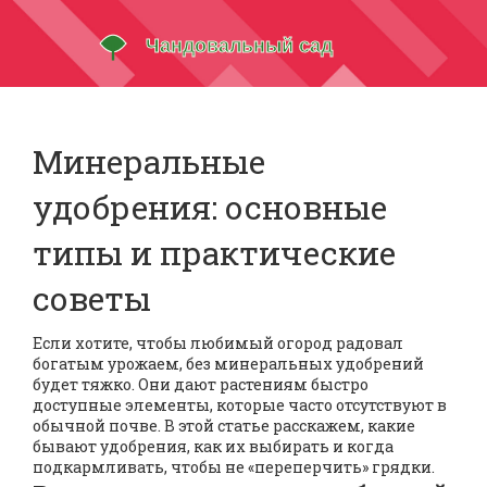
Минеральные
удобрения: основные
типы и практические
советы
Если хотите, чтобы любимый огород радовал
богатым урожаем, без минеральных удобрений
будет тяжко. Они дают растениям быстро
доступные элементы, которые часто отсутствуют в
обычной почве. В этой статье расскажем, какие
бывают удобрения, как их выбирать и когда
подкармливать, чтобы не «переперчить» грядки.