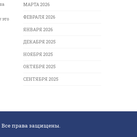
на
МАРТА 2026
ФЕВРАЛЯ 2026
 это
ЯНВАРЯ 2026
ДЕКАБРЯ 2025
НОЯБРЯ 2025
ОКТЯБРЯ 2025
СЕНТЯБРЯ 2025
. Все права защищены.