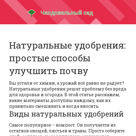
Натуральные удобрения:
простые способы
улучшить почву
Вы устали от химии, а урожай всё равно не радует?
Натуральные удобрения решат проблему без вреда
для здоровья и огорода. В этой статье расскажем,
какие материалы доступны каждому, как их
правильно смешивать и когда вносить.
Виды натуральных удобрений
Самое популярное – компост. Он получается из
остатков овощей, листьев и травы. Просто соберите