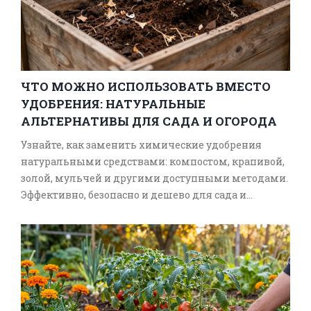
ЧТО МОЖНО ИСПОЛЬЗОВАТЬ ВМЕСТО
УДОБРЕНИЯ: НАТУРАЛЬНЫЕ
АЛЬТЕРНАТИВЫ ДЛЯ САДА И ОГОРОДА
Узнайте, как заменить химические удобрения
натуральными средствами: компостом, крапивой,
золой, мульчей и другими доступными методами.
Эффективно, безопасно и дешево для сада и
огорода.