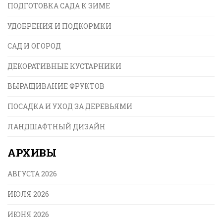
ПОДГОТОВКА САДА К ЗИМЕ
УДОБРЕНИЯ И ПОДКОРМКИ
САД И ОГОРОД
ДЕКОРАТИВНЫЕ КУСТАРНИКИ
ВЫРАЩИВАНИЕ ФРУКТОВ
ПОСАДКА И УХОД ЗА ДЕРЕВЬЯМИ
ЛАНДШАФТНЫЙ ДИЗАЙН
АРХИВЫ
АВГУСТА 2026
ИЮЛЯ 2026
ИЮНЯ 2026