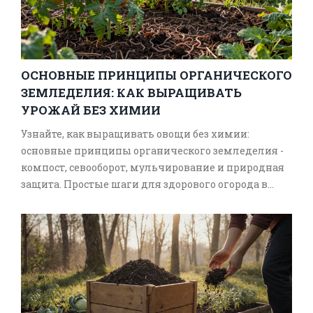
ОСНОВНЫЕ ПРИНЦИПЫ ОРГАНИЧЕСКОГО
ЗЕМЛЕДЕЛИЯ: КАК ВЫРАЩИВАТЬ
УРОЖАЙ БЕЗ ХИМИИ
Узнайте, как выращивать овощи без химии:
основные принципы органического земледелия -
компост, севооборот, мульчирование и природная
защита. Простые шаги для здорового огорода в
Саратове.