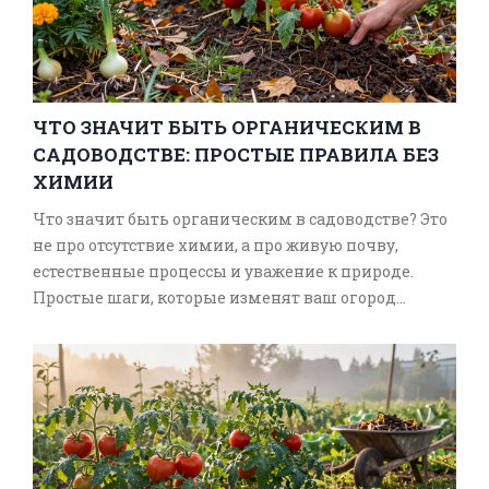
ЧТО ЗНАЧИТ БЫТЬ ОРГАНИЧЕСКИМ В
САДОВОДСТВЕ: ПРОСТЫЕ ПРАВИЛА БЕЗ
ХИМИИ
Что значит быть органическим в садоводстве? Это
не про отсутствие химии, а про живую почву,
естественные процессы и уважение к природе.
Простые шаги, которые изменят ваш огород
навсегда.