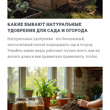
КАКИЕ БЫВАЮТ НАТУРАЛЬНЫЕ
УДОБРЕНИЯ ДЛЯ САДА И ОГОРОДА
Натуральные удобрения - это безопасный,
экологичный способ подкормить сад и огород.
Узнайте, какие виды работают лучше всего, как их
делать дома и как правильно применять, чтобы
получить хороший урожай без химии.