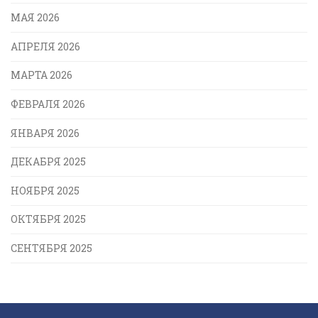
МАЯ 2026
АПРЕЛЯ 2026
МАРТА 2026
ФЕВРАЛЯ 2026
ЯНВАРЯ 2026
ДЕКАБРЯ 2025
НОЯБРЯ 2025
ОКТЯБРЯ 2025
СЕНТЯБРЯ 2025