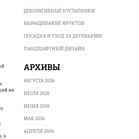
ДЕКОРАТИВНЫЕ КУСТАРНИКИ
ВЫРАЩИВАНИЕ ФРУКТОВ
ПОСАДКА И УХОД ЗА ДЕРЕВЬЯМИ
ЛАНДШАФТНЫЙ ДИЗАЙН
АРХИВЫ
ый
АВГУСТА 2026
о.
щий на
ИЮЛЯ 2026
ИЮНЯ 2026
ут
МАЯ 2026
и
АПРЕЛЯ 2026
, а