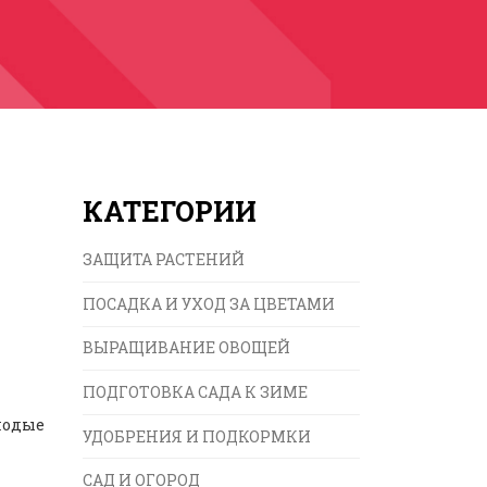
КАТЕГОРИИ
ЗАЩИТА РАСТЕНИЙ
ПОСАДКА И УХОД ЗА ЦВЕТАМИ
ВЫРАЩИВАНИЕ ОВОЩЕЙ
ПОДГОТОВКА САДА К ЗИМЕ
олодые
УДОБРЕНИЯ И ПОДКОРМКИ
САД И ОГОРОД