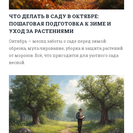
ЧТО ДЕЛАТЬ В САДУ В ОКТЯБРЕ:
ПОШАГОВАЯ ПОДГОТОВКА К ЗИМЕ И
УХОД ЗА РАСТЕНИЯМИ
Октябрь — месяц заботы о саде перед зимой:
обрезка, мульчирование, уборка и защита растений
от морозов. Всё, что пригодится для уютного сада
весной.