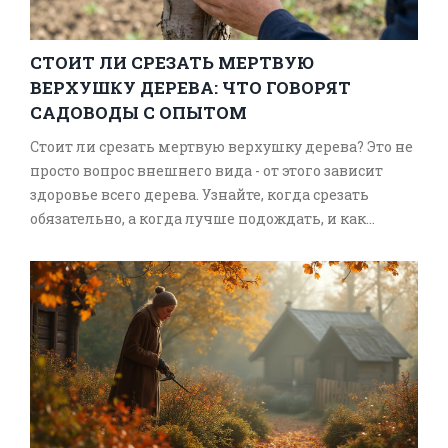
СТОИТ ЛИ СРЕЗАТЬ МЕРТВУЮ
ВЕРХУШКУ ДЕРЕВА: ЧТО ГОВОРЯТ
САДОВОДЫ С ОПЫТОМ
Стоит ли срезать мертвую верхушку дерева? Это не
просто вопрос внешнего вида - от этого зависит
здоровье всего дерева. Узнайте, когда срезать
обязательно, а когда лучше подождать, и как
правильно это сделать, чтобы не убить дерево.