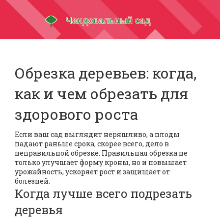
Обрезка деревьев: когда,
как и чем обрезать для
здорового роста
Если ваш сад выглядит неряшливо, а плоды
падают раньше срока, скорее всего, дело в
неправильной обрезке. Правильная обрезка не
только улучшает форму кроны, но и повышает
урожайность, ускоряет рост и защищает от
болезней.
Когда лучше всего подрезать
деревья