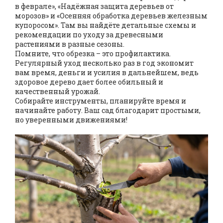
в феврале», «Надёжная защита деревьев от
морозов» и «Осенняя обработка деревьев железным
купоросом». Там вы найдёте детальные схемы и
рекомендации по уходу за древесными
растениями в разные сезоны.
Помните, что обрезка – это профилактика.
Регулярный уход несколько раз в год экономит
вам время, деньги и усилия в дальнейшем, ведь
здоровое дерево дает более обильный и
качественный урожай.
Собирайте инструменты, планируйте время и
начинайте работу. Ваш сад благодарит простыми,
но уверенными движениями!