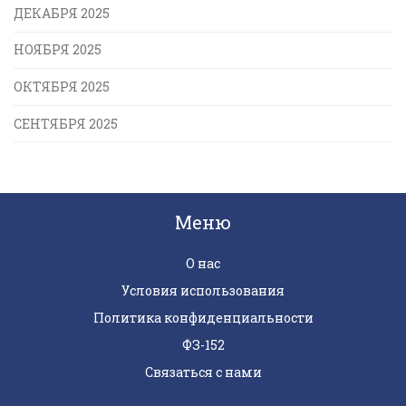
ДЕКАБРЯ 2025
НОЯБРЯ 2025
ОКТЯБРЯ 2025
СЕНТЯБРЯ 2025
Меню
О нас
Условия использования
Политика конфиденциальности
ФЗ-152
Связаться с нами