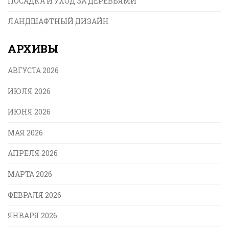
ПОСАДКА И УХОД ЗА ДЕРЕВЬЯМИ
ЛАНДШАФТНЫЙ ДИЗАЙН
АРХИВЫ
АВГУСТА 2026
ИЮЛЯ 2026
ИЮНЯ 2026
МАЯ 2026
АПРЕЛЯ 2026
МАРТА 2026
ФЕВРАЛЯ 2026
ЯНВАРЯ 2026