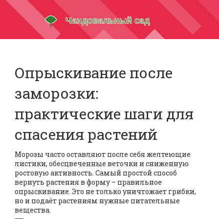
Опрыскивание после
заморозки:
практические шаги для
спасения растений
Морозы часто оставляют после себя желтеющие
листики, обесцвеченные веточки и сниженную
ростовую активность. Самый простой способ
вернуть растения в форму – правильное
опрыскивание. Это не только уничтожает грибки,
но и подаёт растениям нужные питательные
вещества.