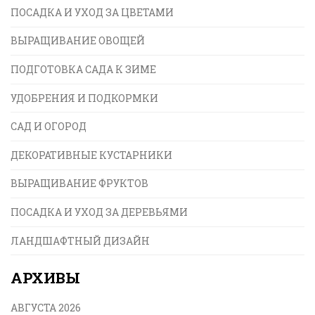
ПОСАДКА И УХОД ЗА ЦВЕТАМИ
ВЫРАЩИВАНИЕ ОВОЩЕЙ
ПОДГОТОВКА САДА К ЗИМЕ
УДОБРЕНИЯ И ПОДКОРМКИ
САД И ОГОРОД
ДЕКОРАТИВНЫЕ КУСТАРНИКИ
ВЫРАЩИВАНИЕ ФРУКТОВ
ПОСАДКА И УХОД ЗА ДЕРЕВЬЯМИ
ЛАНДШАФТНЫЙ ДИЗАЙН
АРХИВЫ
АВГУСТА 2026