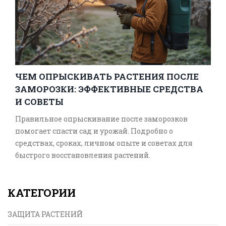
ЧЕМ ОПРЫСКИВАТЬ РАСТЕНИЯ ПОСЛЕ
ЗАМОРОЗКИ: ЭФФЕКТИВНЫЕ СРЕДСТВА
И СОВЕТЫ
Правильное опрыскивание после заморозков
помогает спасти сад и урожай. Подробно о
средствах, сроках, личном опыте и советах для
быстрого восстановления растений.
КАТЕГОРИИ
ЗАЩИТА РАСТЕНИЙ