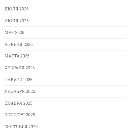
ИЮЛЯ 2026
ИЮНЯ 2026
МАЯ 2026
АПРЕЛЯ 2026
МАРТА 2026
ФЕВРАЛЯ 2026
ЯНВАРЯ 2026
ДЕКАБРЯ 2025
НОЯБРЯ 2025
ОКТЯБРЯ 2025
СЕНТЯБРЯ 2025