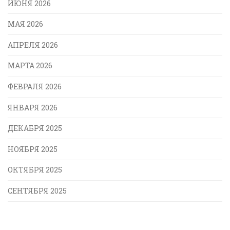
ИЮНЯ 2026
МАЯ 2026
АПРЕЛЯ 2026
МАРТА 2026
ФЕВРАЛЯ 2026
ЯНВАРЯ 2026
ДЕКАБРЯ 2025
НОЯБРЯ 2025
ОКТЯБРЯ 2025
СЕНТЯБРЯ 2025