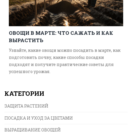
ОВОЩИ В МАРТЕ: ЧТО САЖАТЬ И КАК
ВЫРАСТИТЬ
Узнайте, какие овощи можно посадить в марте, как
подготовить почву, какие способы посадки
подходят и получите практические советы для
успешного урожая.
КАТЕГОРИИ
ЗАЩИТА РАСТЕНИЙ
ПОСАДКА И УХОД ЗА ЦВЕТАМИ
ВЫРАЩИВАНИЕ ОВОЩЕЙ