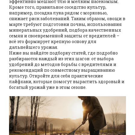
эффективно мешают тлю и мелким насекомым.
Кроме того, правильное соседство культур,
например, посадка лука рядом с морковью,
снижает риск заболеваний. Таким образом, овощи в
марте требуют подготовки почвы, использования
минеральных удобрений, подбора качественных
семян и своевременной защиты от вредителей –
всё это формирует крепкую основу для
дальнейшего урожая.
Ниже вы найдёте подборку статей, где подробно
разбираются каждый из этих шагов: от выбора
удобрений до методов борьбы с вредителями и
рекомендаций по совместному выращиванию
культур. Откройте для себя практические
лайфхаки, которые помогут вырастить здоровый и
богатый урожай уже в этом сезоне.