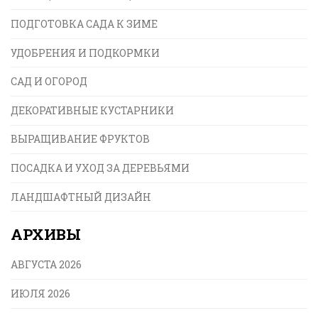
ПОДГОТОВКА САДА К ЗИМЕ
УДОБРЕНИЯ И ПОДКОРМКИ
САД И ОГОРОД
ДЕКОРАТИВНЫЕ КУСТАРНИКИ
ВЫРАЩИВАНИЕ ФРУКТОВ
ПОСАДКА И УХОД ЗА ДЕРЕВЬЯМИ
ЛАНДШАФТНЫЙ ДИЗАЙН
АРХИВЫ
АВГУСТА 2026
ИЮЛЯ 2026