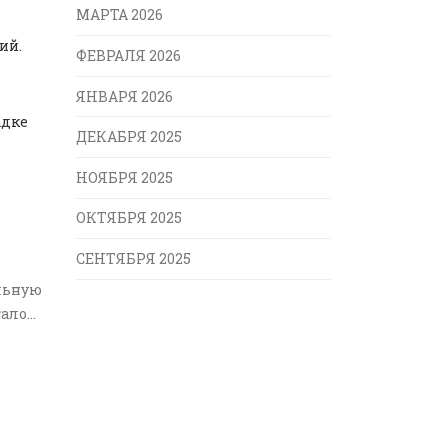
МАРТА 2026
ий.
ФЕВРАЛЯ 2026
ЯНВАРЯ 2026
адке
ДЕКАБРЯ 2025
НОЯБРЯ 2025
ОКТЯБРЯ 2025
СЕНТЯБРЯ 2025
льную
тало
я
же
ь
го