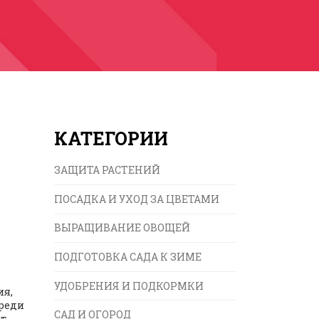
КАТЕГОРИИ
ЗАЩИТА РАСТЕНИЙ
ПОСАДКА И УХОД ЗА ЦВЕТАМИ
ВЫРАЩИВАНИЕ ОВОЩЕЙ
ПОДГОТОВКА САДА К ЗИМЕ
УДОБРЕНИЯ И ПОДКОРМКИ
ия,
Среди
САД И ОГОРОД
ют