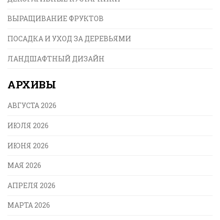
ВЫРАЩИВАНИЕ ФРУКТОВ
ПОСАДКА И УХОД ЗА ДЕРЕВЬЯМИ
ЛАНДШАФТНЫЙ ДИЗАЙН
АРХИВЫ
АВГУСТА 2026
ИЮЛЯ 2026
ИЮНЯ 2026
МАЯ 2026
АПРЕЛЯ 2026
МАРТА 2026