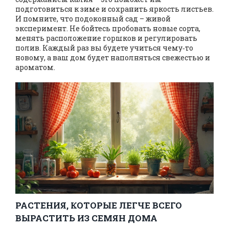
подготовиться к зиме и сохранить яркость листьев.
И помните, что подоконный сад – живой
эксперимент. Не бойтесь пробовать новые сорта,
менять расположение горшков и регулировать
полив. Каждый раз вы будете учиться чему‑то
новому, а ваш дом будет наполняться свежестью и
ароматом.
РАСТЕНИЯ, КОТОРЫЕ ЛЕГЧЕ ВСЕГО
ВЫРАСТИТЬ ИЗ СЕМЯН ДОМА