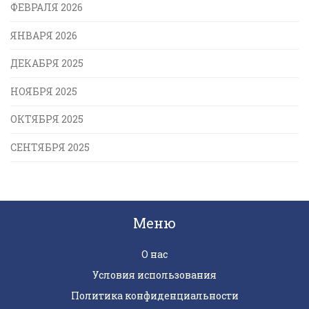
ФЕВРАЛЯ 2026
ЯНВАРЯ 2026
ДЕКАБРЯ 2025
НОЯБРЯ 2025
ОКТЯБРЯ 2025
СЕНТЯБРЯ 2025
Меню
О нас
Условия использования
Политика конфиденциальности