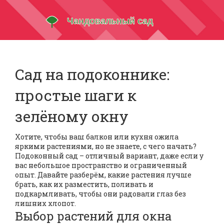
Сад на подоконнике:
простые шаги к
зелёному окну
Хотите, чтобы ваш балкон или кухня ожила
яркими растениями, но не знаете, с чего начать?
Подоконный сад – отличный вариант, даже если у
вас небольшое пространство и ограниченный
опыт. Давайте разберём, какие растения лучше
брать, как их разместить, поливать и
подкармливать, чтобы они радовали глаз без
лишних хлопот.
Выбор растений для окна