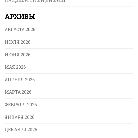
ЛАНДШАФТНЫЙ ДИЗАЙН
АРХИВЫ
АВГУСТА 2026
ИЮЛЯ 2026
ИЮНЯ 2026
МАЯ 2026
АПРЕЛЯ 2026
МАРТА 2026
ФЕВРАЛЯ 2026
ЯНВАРЯ 2026
ДЕКАБРЯ 2025