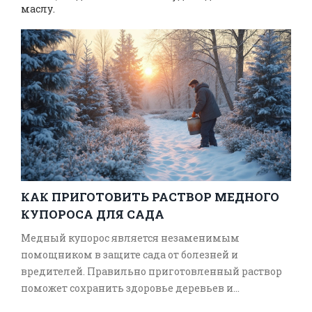
маслу.
КАК ПРИГОТОВИТЬ РАСТВОР МЕДНОГО
КУПОРОСА ДЛЯ САДА
Медный купорос является незаменимым
помощником в защите сада от болезней и
вредителей. Правильно приготовленный раствор
поможет сохранить здоровье деревьев и
кустарников, обеспечивая им устойчивость в