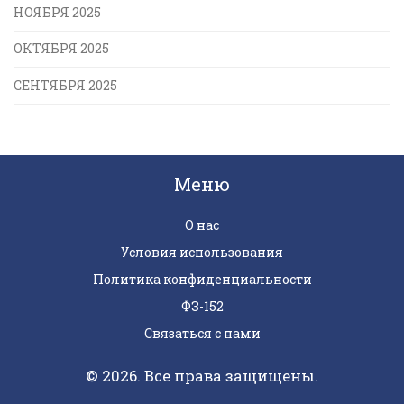
НОЯБРЯ 2025
ОКТЯБРЯ 2025
СЕНТЯБРЯ 2025
Меню
О нас
Условия использования
Политика конфиденциальности
ФЗ-152
Связаться с нами
© 2026. Все права защищены.