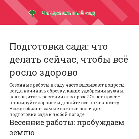
Подготовка сада: что
делать сейчас, чтобы всё
росло здорово
Сезонные работы в саду часто вызывают вопросы:
когда начинать обрезку, какие удобрения нужны,
как защитить растения от мороза? Ответ прост –
планируйте заранее и делайте всё по чек‑листу.
Ниже собраны самые важные шаги для
подготовки сада к любой погоде.
Весенние работы: пробуждаем
землю