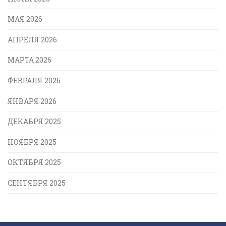
МАЯ 2026
АПРЕЛЯ 2026
МАРТА 2026
ФЕВРАЛЯ 2026
ЯНВАРЯ 2026
ДЕКАБРЯ 2025
НОЯБРЯ 2025
ОКТЯБРЯ 2025
СЕНТЯБРЯ 2025