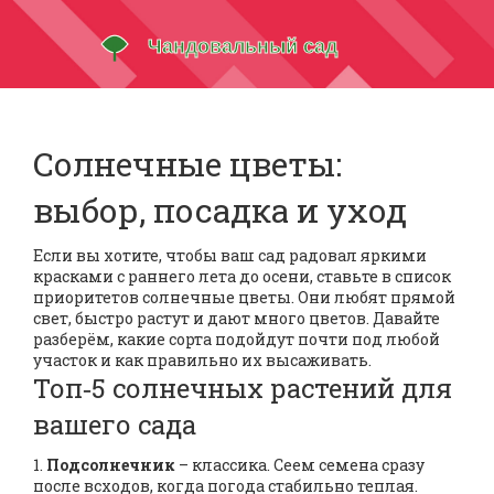
Солнечные цветы:
выбор, посадка и уход
Если вы хотите, чтобы ваш сад радовал яркими
красками с раннего лета до осени, ставьте в список
приоритетов солнечные цветы. Они любят прямой
свет, быстро растут и дают много цветов. Давайте
разберём, какие сорта подойдут почти под любой
участок и как правильно их высаживать.
Топ‑5 солнечных растений для
вашего сада
1.
Подсолнечник
– классика. Сеем семена сразу
после всходов, когда погода стабильно теплая.