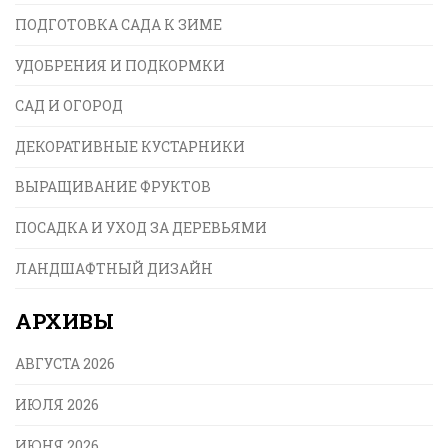
результата.
ПОДГОТОВКА САДА К ЗИМЕ
УДОБРЕНИЯ И ПОДКОРМКИ
САД И ОГОРОД
ДЕКОРАТИВНЫЕ КУСТАРНИКИ
ВЫРАЩИВАНИЕ ФРУКТОВ
ПОСАДКА И УХОД ЗА ДЕРЕВЬЯМИ
ЛАНДШАФТНЫЙ ДИЗАЙН
АРХИВЫ
АВГУСТА 2026
ИЮЛЯ 2026
ИЮНЯ 2026