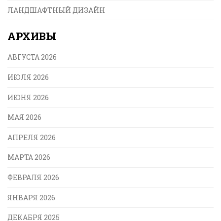
ЛАНДШАФТНЫЙ ДИЗАЙН
АРХИВЫ
АВГУСТА 2026
ИЮЛЯ 2026
ИЮНЯ 2026
МАЯ 2026
АПРЕЛЯ 2026
МАРТА 2026
ФЕВРАЛЯ 2026
ЯНВАРЯ 2026
ДЕКАБРЯ 2025