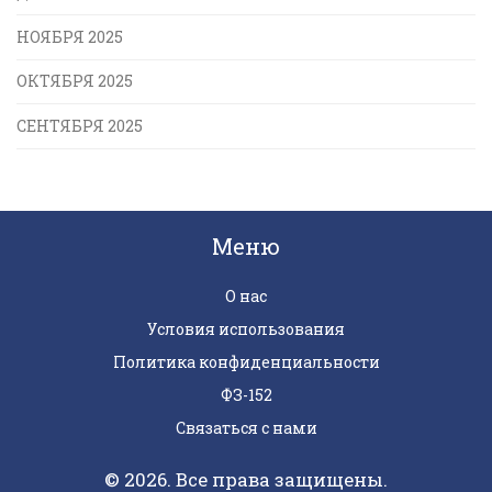
НОЯБРЯ 2025
ОКТЯБРЯ 2025
СЕНТЯБРЯ 2025
Меню
О нас
Условия использования
Политика конфиденциальности
ФЗ-152
Связаться с нами
© 2026. Все права защищены.