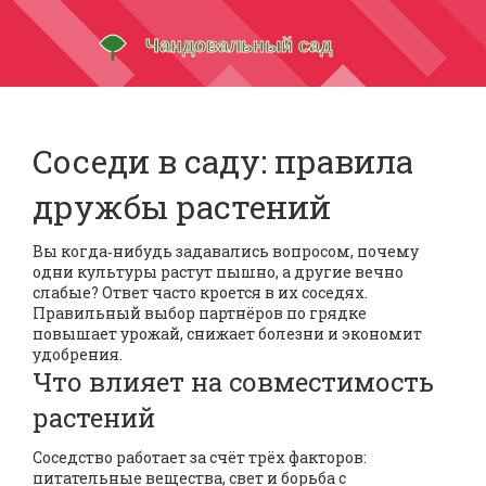
Соседи в саду: правила
дружбы растений
Вы когда‑нибудь задавались вопросом, почему
одни культуры растут пышно, а другие вечно
слабые? Ответ часто кроется в их соседях.
Правильный выбор партнёров по грядке
повышает урожай, снижает болезни и экономит
удобрения.
Что влияет на совместимость
растений
Соседство работает за счёт трёх факторов:
питательные вещества, свет и борьба с