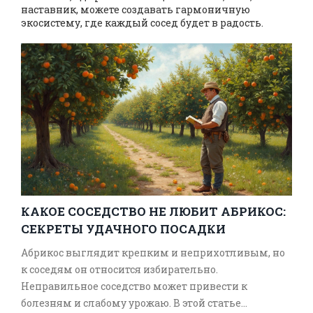
наставник, можете создавать гармоничную
экосистему, где каждый сосед будет в радость.
КАКОЕ СОСЕДСТВО НЕ ЛЮБИТ АБРИКОС:
СЕКРЕТЫ УДАЧНОГО ПОСАДКИ
Абрикос выглядит крепким и неприхотливым, но
к соседям он относится избирательно.
Неправильное соседство может привести к
болезням и слабому урожаю. В этой статье