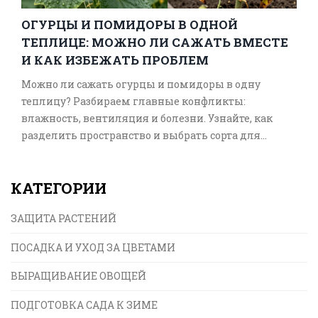
ОГУРЦЫ И ПОМИДОРЫ В ОДНОЙ
ТЕПЛИЦЕ: МОЖНО ЛИ САЖАТЬ ВМЕСТЕ
И КАК ИЗБЕЖАТЬ ПРОБЛЕМ
Можно ли сажать огурцы и помидоры в одну
теплицу? Разбираем главные конфликты:
влажность, вентиляция и болезни. Узнайте, как
разделить пространство и выбрать сорта для
успешного урожая.
КАТЕГОРИИ
ЗАЩИТА РАСТЕНИЙ
ПОСАДКА И УХОД ЗА ЦВЕТАМИ
ВЫРАЩИВАНИЕ ОВОЩЕЙ
ПОДГОТОВКА САДА К ЗИМЕ