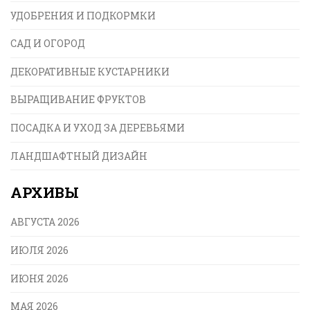
УДОБРЕНИЯ И ПОДКОРМКИ
САД И ОГОРОД
ДЕКОРАТИВНЫЕ КУСТАРНИКИ
ВЫРАЩИВАНИЕ ФРУКТОВ
ПОСАДКА И УХОД ЗА ДЕРЕВЬЯМИ
ЛАНДШАФТНЫЙ ДИЗАЙН
АРХИВЫ
АВГУСТА 2026
ИЮЛЯ 2026
ИЮНЯ 2026
МАЯ 2026