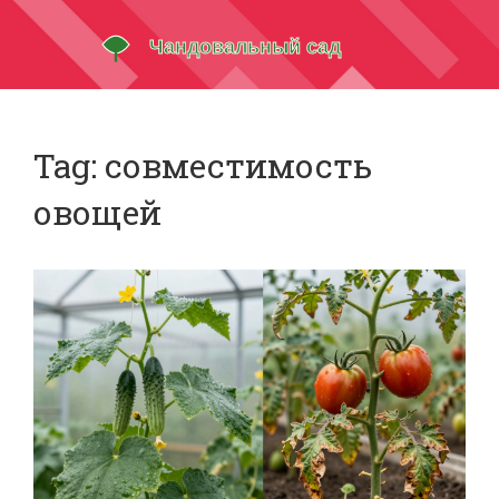
Tag: совместимость
овощей