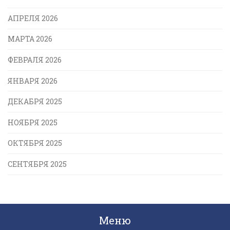
АПРЕЛЯ 2026
МАРТА 2026
ФЕВРАЛЯ 2026
ЯНВАРЯ 2026
ДЕКАБРЯ 2025
НОЯБРЯ 2025
ОКТЯБРЯ 2025
СЕНТЯБРЯ 2025
Меню