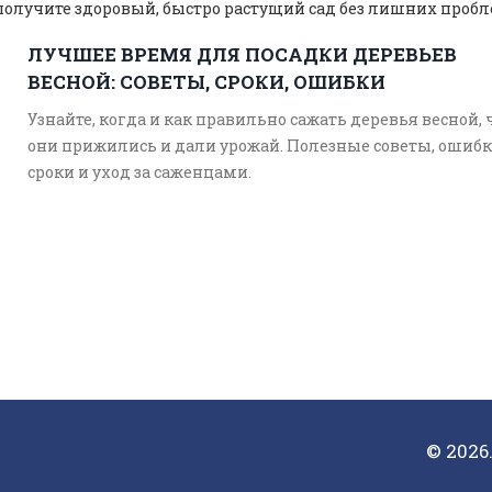
олучите здоровый, быстро растущий сад без лишних пробл
ЛУЧШЕЕ ВРЕМЯ ДЛЯ ПОСАДКИ ДЕРЕВЬЕВ
ВЕСНОЙ: СОВЕТЫ, СРОКИ, ОШИБКИ
Узнайте, когда и как правильно сажать деревья весной,
они прижились и дали урожай. Полезные советы, ошибк
сроки и уход за саженцами.
© 2026