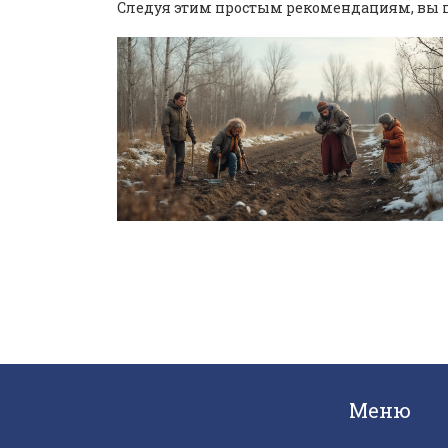
Следуя этим простым рекомендациям, вы п
Меню