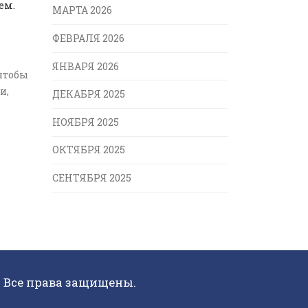
ем.
МАРТА 2026
ФЕВРАЛЯ 2026
ЯНВАРЯ 2026
 чтобы
и,
ДЕКАБРЯ 2025
НОЯБРЯ 2025
ОКТЯБРЯ 2025
СЕНТЯБРЯ 2025
. Все права защищены.