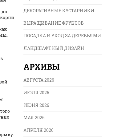
ДЕКОРАТИВНЫЕ КУСТАРНИКИ
 до
 корни
ВЫРАЩИВАНИЕ ФРУКТОВ
как
емы.
ПОСАДКА И УХОД ЗА ДЕРЕВЬЯМИ
ЛАНДШАФТНЫЙ ДИЗАЙН
ть
АРХИВЫ
АВГУСТА 2026
овой
ИЮЛЯ 2026
ем
ИЮНЯ 2026
 того
тние
МАЯ 2026
АПРЕЛЯ 2026
ормку.