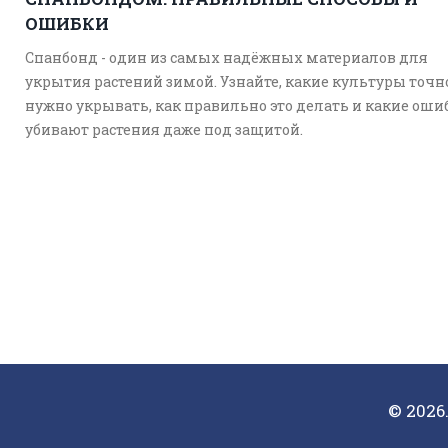
ОШИБКИ
Спанбонд - один из самых надёжных материалов для
укрытия растений зимой. Узнайте, какие культуры точн
нужно укрывать, как правильно это делать и какие оши
убивают растения даже под защитой.
© 2026