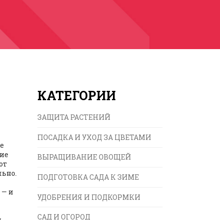
КАТЕГОРИИ
ЗАЩИТА РАСТЕНИЙ
ПОСАДКА И УХОД ЗА ЦВЕТАМИ
е
ие
ВЫРАЩИВАНИЕ ОВОЩЕЙ
тот
льно
.
ПОДГОТОВКА САДА К ЗИМЕ
 — и
УДОБРЕНИЯ И ПОДКОРМКИ
САД И ОГОРОД
у
.