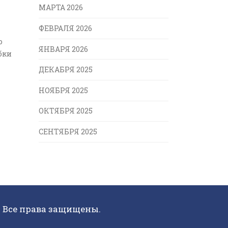
МАРТА 2026
ФЕВРАЛЯ 2026
о
ЯНВАРЯ 2026
бки
ДЕКАБРЯ 2025
НОЯБРЯ 2025
ОКТЯБРЯ 2025
СЕНТЯБРЯ 2025
. Все права защищены.