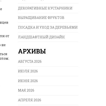
ДЕКОРАТИВНЫЕ КУСТАРНИКИ
же
ВЫРАЩИВАНИЕ ФРУКТОВ
енцев
ПОСАДКА И УХОД ЗА ДЕРЕВЬЯМИ
ся от
ЛАНДШАФТНЫЙ ДИЗАЙН
о не
АРХИВЫ
ться
плом.
АВГУСТА 2026
ИЮЛЯ 2026
ИЮНЯ 2026
о
МАЯ 2026
АПРЕЛЯ 2026