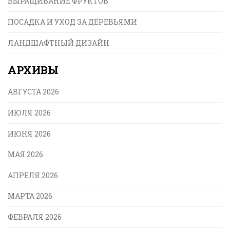
ВЫРАЩИВАНИЕ ФРУКТОВ
ПОСАДКА И УХОД ЗА ДЕРЕВЬЯМИ
ЛАНДШАФТНЫЙ ДИЗАЙН
АРХИВЫ
АВГУСТА 2026
ИЮЛЯ 2026
ИЮНЯ 2026
МАЯ 2026
АПРЕЛЯ 2026
МАРТА 2026
ФЕВРАЛЯ 2026