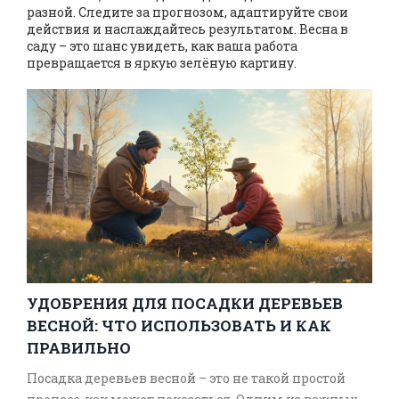
разной. Следите за прогнозом, адаптируйте свои
действия и наслаждайтесь результатом. Весна в
саду – это шанс увидеть, как ваша работа
превращается в яркую зелёную картину.
УДОБРЕНИЯ ДЛЯ ПОСАДКИ ДЕРЕВЬЕВ
ВЕСНОЙ: ЧТО ИСПОЛЬЗОВАТЬ И КАК
ПРАВИЛЬНО
Посадка деревьев весной – это не такой простой