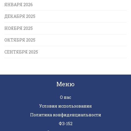
ЯНВАРЯ 2026
ДЕКАБРЯ 2025
НОЯБРЯ 2025
ОКТЯБРЯ 2025
СЕНТЯБРЯ 2025
Меню
О нас
Условия использования
Политика конфиденциальности
ФЗ-152