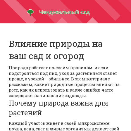
Влияние природы на
ваш сад и огород
Природа работает по‑своим правилам, и если
подстроиться под них, уход за растениями станет
проще, а урожай – обильнее. В этом материале
расскажем, какие природные процессы влияют на
рост, как их использовать и какие ошибки часто
совершают начинающие садоводы.
Почему природа важна для
растений
Каждый участок живёт в своей микросистеме:
почва, вода, свет и живые организмы делают свой