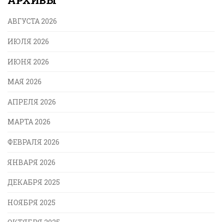
АРХИВЫ
АВГУСТА 2026
ИЮЛЯ 2026
ИЮНЯ 2026
МАЯ 2026
АПРЕЛЯ 2026
МАРТА 2026
ФЕВРАЛЯ 2026
ЯНВАРЯ 2026
ДЕКАБРЯ 2025
НОЯБРЯ 2025