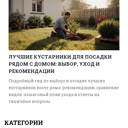
ЛУЧШИЕ КУСТАРНИКИ ДЛЯ ПОСАДКИ
РЯДОМ С ДОМОМ: ВЫБОР, УХОД И
РЕКОМЕНДАЦИИ
Подробный гид по выбору и посадке лучших
кустарников возле дома: рекомендации, сравнение
видов, пошаговый план ухода и ответы на
типичные вопросы.
КАТЕГОРИИ