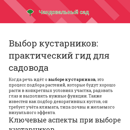
Выбор кустарников:
практический гид для
садовода
Когда речь идёт о
выборе кустарников
,
это
процесс подбора растений, которые будут хорошо
расти в конкретных условиях участка, радовать
глаз и выполнять нужные функции
. Также
известен как
подбор декоративных кустов
, он
требует учёта климата, типа почвы и желаемого
визуального эффекта.
Ключевые аспекты при выборе
кустарников