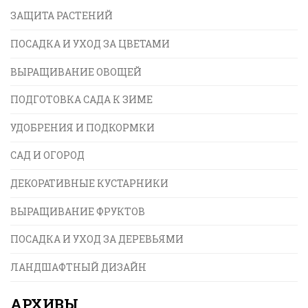
ЗАЩИТА РАСТЕНИЙ
ПОСАДКА И УХОД ЗА ЦВЕТАМИ
ВЫРАЩИВАНИЕ ОВОЩЕЙ
ПОДГОТОВКА САДА К ЗИМЕ
УДОБРЕНИЯ И ПОДКОРМКИ
САД И ОГОРОД
ДЕКОРАТИВНЫЕ КУСТАРНИКИ
ВЫРАЩИВАНИЕ ФРУКТОВ
ПОСАДКА И УХОД ЗА ДЕРЕВЬЯМИ
ЛАНДШАФТНЫЙ ДИЗАЙН
АРХИВЫ