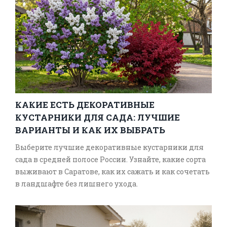
КАКИЕ ЕСТЬ ДЕКОРАТИВНЫЕ
КУСТАРНИКИ ДЛЯ САДА: ЛУЧШИЕ
ВАРИАНТЫ И КАК ИХ ВЫБРАТЬ
Выберите лучшие декоративные кустарники для
сада в средней полосе России. Узнайте, какие сорта
выживают в Саратове, как их сажать и как сочетать
в ландшафте без лишнего ухода.