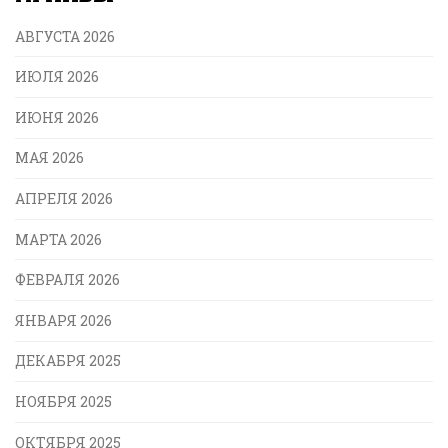
АВГУСТА 2026
ИЮЛЯ 2026
ИЮНЯ 2026
МАЯ 2026
АПРЕЛЯ 2026
МАРТА 2026
ФЕВРАЛЯ 2026
ЯНВАРЯ 2026
ДЕКАБРЯ 2025
НОЯБРЯ 2025
ОКТЯБРЯ 2025