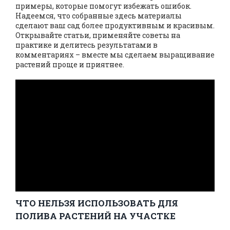
примеры, которые помогут избежать ошибок.
Надеемся, что собранные здесь материалы
сделают ваш сад более продуктивным и красивым.
Открывайте статьи, применяйте советы на
практике и делитесь результатами в
комментариях – вместе мы сделаем выращивание
растений проще и приятнее.
ЧТО НЕЛЬЗЯ ИСПОЛЬЗОВАТЬ ДЛЯ
ПОЛИВА РАСТЕНИЙ НА УЧАСТКЕ