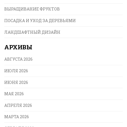
ВЫРАЩИВАНИЕ ФРУКТОВ
ПОСАДКА И УХОД ЗА ДЕРЕВЬЯМИ
ЛАНДШАФТНЫЙ ДИЗАЙН
АРХИВЫ
АВГУСТА 2026
ИЮЛЯ 2026
ИЮНЯ 2026
МАЯ 2026
АПРЕЛЯ 2026
МАРТА 2026