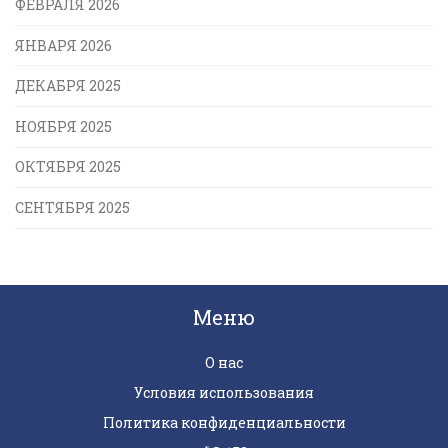
ФЕВРАЛЯ 2026
ЯНВАРЯ 2026
ДЕКАБРЯ 2025
НОЯБРЯ 2025
ОКТЯБРЯ 2025
СЕНТЯБРЯ 2025
Меню
О нас
Условия использования
Политика конфиденциальности