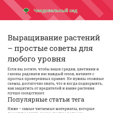
Выращивание растений
– простые советы для
любого уровня
Если вы хотите, чтобы ваши грядки, цветники и
газоны радовали вас каждый сезон, начните с
простых проверенных правил. Не нужны сложные
схемы, достаточно знать, что и когда подкормить,
как защитить от вредителей и какие растения
лучше соседствуют.
Популярные статьи тега
Ниже – самые читаемые материалы, которые